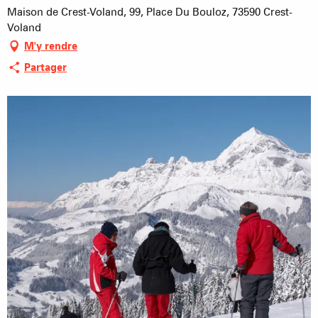
Maison de Crest-Voland, 99, Place Du Bouloz, 73590 Crest-
Voland
M'y rendre
Partager