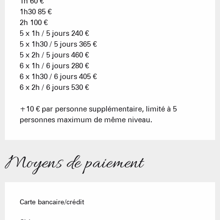
1h 60 €
1h30 85 €
2h 100 €
5 x 1h / 5 jours 240 €
5 x 1h30 / 5 jours 365 €
5 x 2h / 5 jours 460 €
6 x 1h / 6 jours 280 €
6 x 1h30 / 6 jours 405 €
6 x 2h / 6 jours 530 €
+10 € par personne supplémentaire, limité à 5
personnes maximum de même niveau.
Moyens de paiement
Carte bancaire/crédit