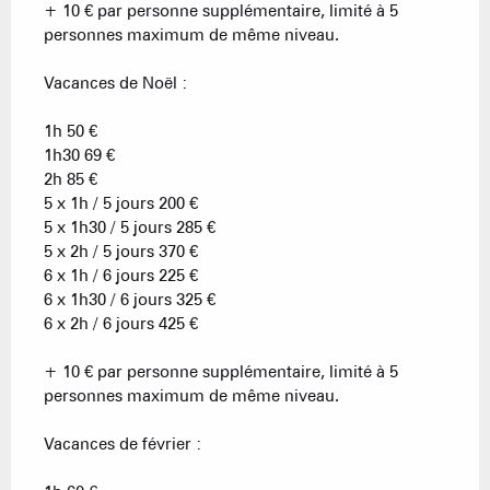
+ 10 € par personne supplémentaire, limité à 5
personnes maximum de même niveau.
Vacances de Noël :
1h 50 €
1h30 69 €
2h 85 €
5 x 1h / 5 jours 200 €
5 x 1h30 / 5 jours 285 €
5 x 2h / 5 jours 370 €
6 x 1h / 6 jours 225 €
6 x 1h30 / 6 jours 325 €
6 x 2h / 6 jours 425 €
+ 10 € par personne supplémentaire, limité à 5
personnes maximum de même niveau.
Vacances de février :