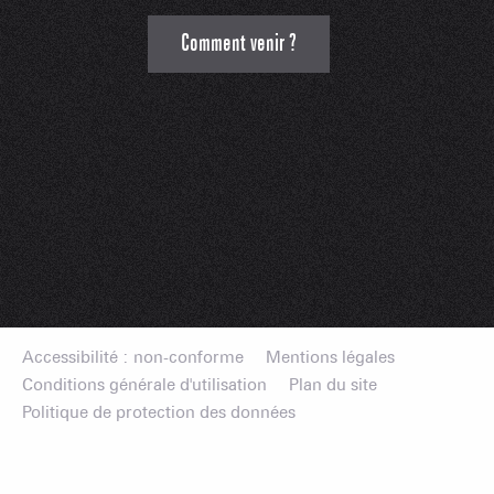
Comment venir ?
Accessibilité : non-conforme
Mentions légales
Conditions générale d'utilisation
Plan du site
Politique de protection des données