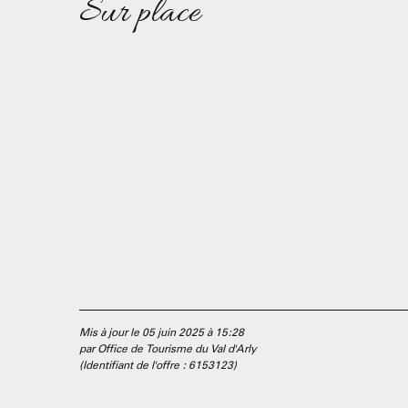
Sur place
Mis à jour le 05 juin 2025 à 15:28
par Office de Tourisme du Val d'Arly
(Identifiant de l'offre :
6153123
)