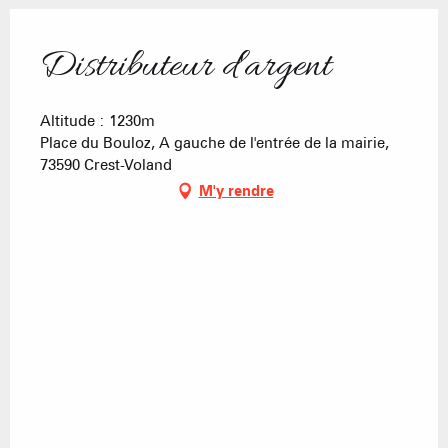
Distributeur d'argent
Altitude : 1230m
Place du Bouloz, A gauche de l'entrée de la mairie,
73590 Crest-Voland
M'y rendre