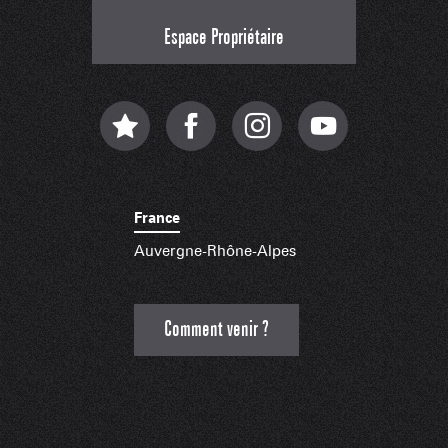
Espace Propriétaire
France
Auvergne-Rhône-Alpes
Comment venir ?