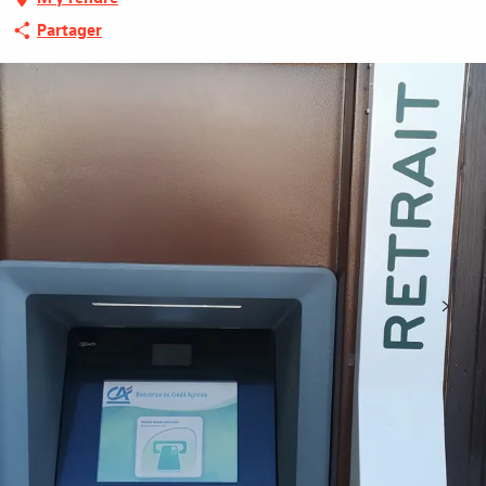
Partager