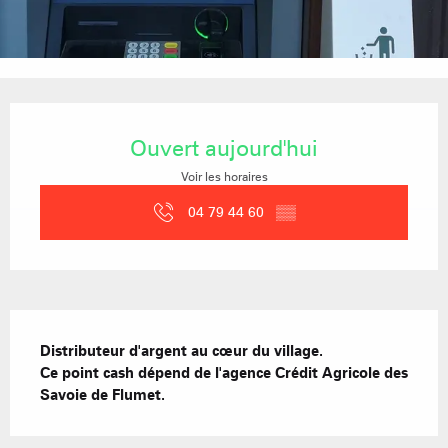
Ouverture et coordonnées
Ouvert aujourd'hui
Voir les horaires
04 79 44 60
▒▒
Description
Distributeur d'argent au cœur du village.

Ce point cash dépend de l'agence Crédit Agricole des 
Savoie de Flumet.