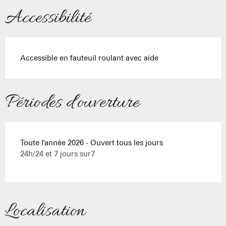
Accessibilité
Accessible en fauteuil roulant avec aide
Périodes d'ouverture
Toute l'année 2026 - Ouvert tous les jours
24h/24 et 7 jours sur7
Localisation