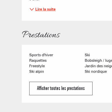
Lire la suite
Prestations
Sports d'hiver
Ski
Raquettes
Bobsleigh / lug
Freestyle
Jardin des neig
Ski alpin
Ski nordique
Afficher toutes les prestations