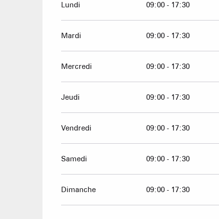
Lundi
09:00 - 17:30
Du
8 janvier 2026
au
10 février 2026
Mardi
09:00 - 17:30
Du
11 février 2026
au
9 mars 2026
Mercredi
09:00 - 17:30
Du
10 mars 2026
au
23 mars 2026
Jeudi
09:00 - 17:30
Du
24 mars 2026
au
12 avril 2026
Vendredi
09:00 - 17:30
Samedi
09:00 - 17:30
Dimanche
09:00 - 17:30