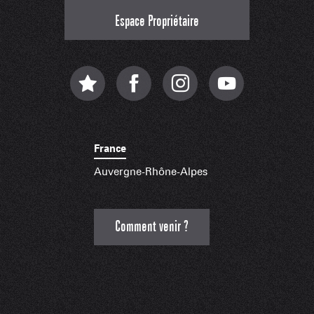
Espace Propriétaire
France
Auvergne-Rhône-Alpes
Comment venir ?