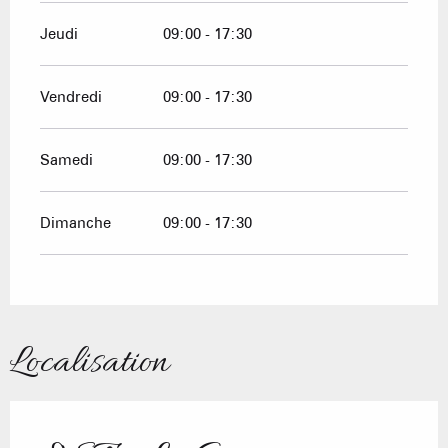
Jeudi
09:00 - 17:30
Vendredi
09:00 - 17:30
Samedi
09:00 - 17:30
Dimanche
09:00 - 17:30
Localisation