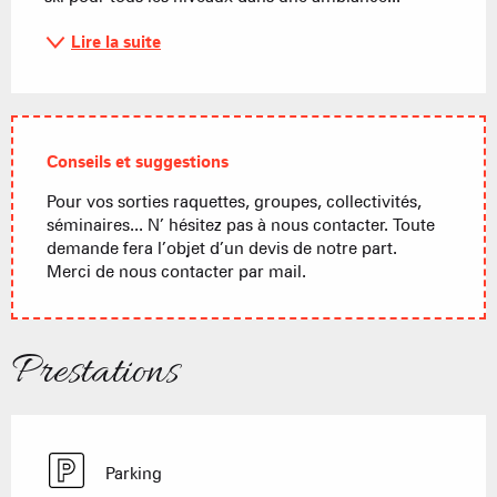
Lire la suite
Conseils et suggestions
Pour vos sorties raquettes, groupes, collectivités,
séminaires... N’ hésitez pas à nous contacter. Toute
demande fera l’objet d’un devis de notre part.
Merci de nous contacter par mail.
Prestations
Parking