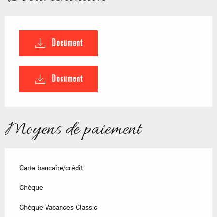
Document
Document
Moyens de paiement
Carte bancaire/crédit
Chèque
Chèque-Vacances Classic