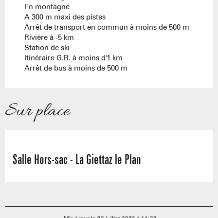
En montagne
A 300 m maxi des pistes
Arrêt de transport en commun à moins de 500 m
Rivière à -5 km
Station de ski
Itinéraire G.R. à moins d'1 km
Arrêt de bus à moins de 500 m
Sur place
Salle Hors-sac - La Giettaz le Plan