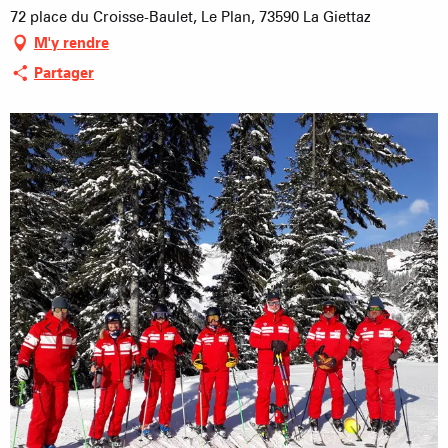
72 place du Croisse-Baulet, Le Plan, 73590 La Giettaz
M'y rendre
Partager