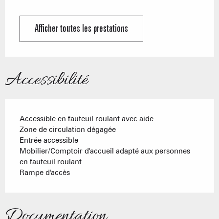
Afficher toutes les prestations
Accessibilité
Accessible en fauteuil roulant avec aide
Zone de circulation dégagée
Entrée accessible
Mobilier/Comptoir d'accueil adapté aux personnes
en fauteuil roulant
Rampe d'accès
Documentation