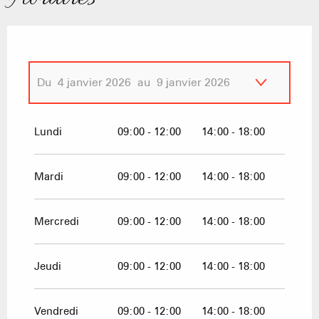
Du
4 janvier 2026
au
9 janvier 2026
Samedi 3 janvier 2026
Lundi
09:00 - 12:00
14:00 - 18:00
Mardi
09:00 - 12:00
14:00 - 18:00
Mercredi
09:00 - 12:00
14:00 - 18:00
Jeudi
09:00 - 12:00
14:00 - 18:00
Vendredi
09:00 - 12:00
14:00 - 18:00