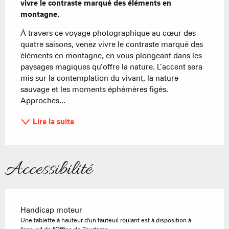
vivre le contraste marqué des éléments en 
montagne.
À travers ce voyage photographique au cœur des 
quatre saisons, venez vivre le contraste marqué des 
éléments en montagne, en vous plongeant dans les 
paysages magiques qu’offre la nature. L’accent sera 
mis sur la contemplation du vivant, la nature 
sauvage et les moments éphémères figés. 
Approches...
Lire la suite
Accessibilité
Handicap moteur
Une tablette à hauteur d'un fauteuil roulant est à disposition à