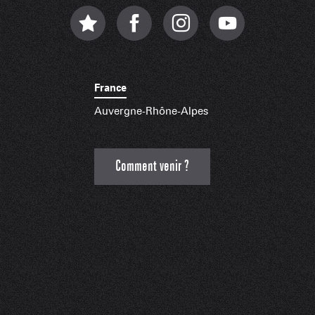
France
Auvergne-Rhône-Alpes
Comment venir ?