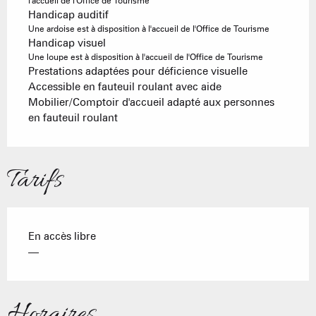
l'accueil de l'Office de Tourisme
Handicap auditif
Une ardoise est à disposition à l'accueil de l'Office de Tourisme
Handicap visuel
Une loupe est à disposition à l'accueil de l'Office de Tourisme
Prestations adaptées pour déficience visuelle
Accessible en fauteuil roulant avec aide
Mobilier/Comptoir d'accueil adapté aux personnes
en fauteuil roulant
Tarifs
En accès libre
—
Horaires