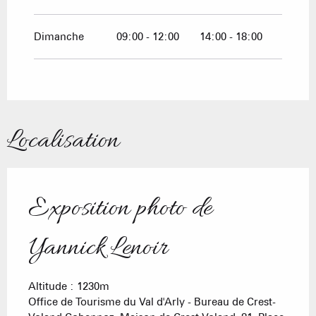
Dimanche
09:00 - 12:00
14:00 - 18:00
Localisation
Exposition photo de
Yannick Lenoir
Altitude : 1230m
Office de Tourisme du Val d'Arly - Bureau de Crest-