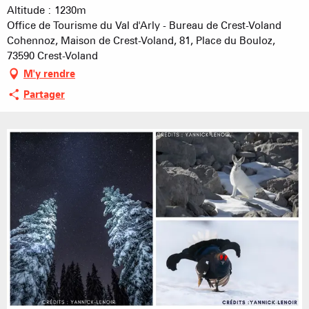
Altitude : 1230m
Office de Tourisme du Val d'Arly - Bureau de Crest-Voland
Cohennoz, Maison de Crest-Voland, 81, Place du Bouloz,
73590 Crest-Voland
M'y rendre
Partager