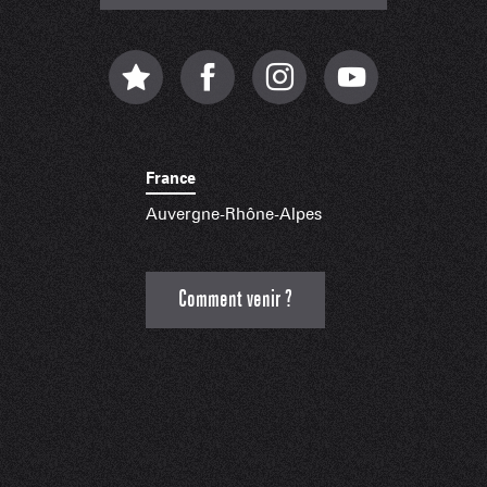
France
Auvergne-Rhône-Alpes
Comment venir ?