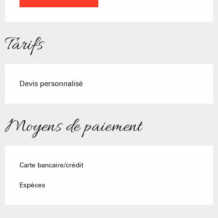
Tarifs
Devis personnalisé
Moyens de paiement
Carte bancaire/crédit
Espèces