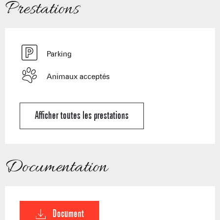
Prestations
Parking
Animaux acceptés
Afficher toutes les prestations
Documentation
Document