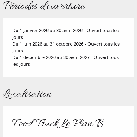
Périodes d'ouverture
Du 1 janvier 2026 au 30 avril 2026 - Ouvert tous les
jours
Du 1 juin 2026 au 31 octobre 2026 - Ouvert tous les
jours
Du 1 décembre 2026 au 30 avril 2027 - Ouvert tous
les jours
Localisation
Food Truck Le Plan B