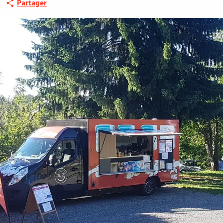
Partager