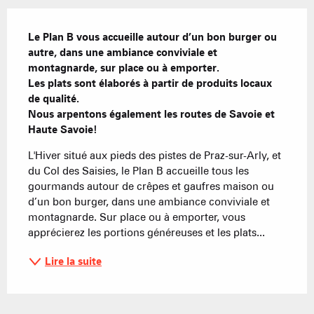
Description
Le Plan B vous accueille autour d’un bon burger ou 
autre, dans une ambiance conviviale et 
montagnarde, sur place ou à emporter.

Les plats sont élaborés à partir de produits locaux 
de qualité. 

Nous arpentons également les routes de Savoie et 
Haute Savoie!
L'Hiver situé aux pieds des pistes de Praz-sur-Arly, et 
du Col des Saisies, le Plan B accueille tous les 
gourmands autour de crêpes et gaufres maison ou 
d’un bon burger, dans une ambiance conviviale et 
montagnarde. Sur place ou à emporter, vous 
apprécierez les portions généreuses et les plats...
Lire la suite