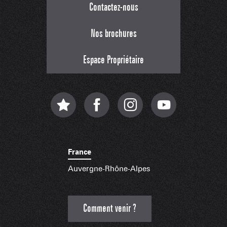
Contactez-nous
Nos brochures
Espace Propriétaire
France
Auvergne-Rhône-Alpes
Comment venir ?