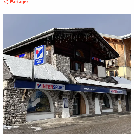
Partager