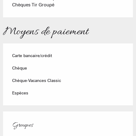
Chèques Tir Groupé
Moyens de paiement
Carte bancaire/crédit
Chèque
Chèque-Vacances Classic
Espèces
Groupes
Groupes