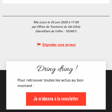
Mis à jour le 25 juin 2026 à 17:00
par Office de Tourisme du Val d'Arly
(Identifiant de l'offre :
162461
)
Signaler une erreur
Dring dring !
Pour retrouver toutes les actus au bon
moment :
Je m'abonne à la newsletter