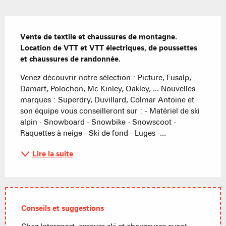
Description
Vente de textile et chaussures de montagne. 
Location de VTT et VTT électriques, de poussettes 
et chaussures de randonnée.
Venez découvrir notre sélection : Picture, Fusalp, 
Damart, Polochon, Mc Kinley, Oakley, ... Nouvelles 
marques : Superdry, Duvillard, Colmar Antoine et 
son équipe vous conseilleront sur : - Matériel de ski 
alpin - Snowboard - Snowbike - Snowscoot - 
Raquettes à neige - Ski de fond - Luges -...
Lire la suite
Conseils et suggestions