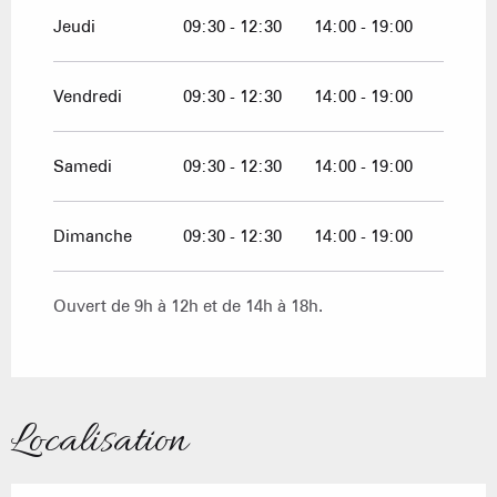
Jeudi
09:30 - 12:30
14:00 - 19:00
Vendredi
09:30 - 12:30
14:00 - 19:00
Samedi
09:30 - 12:30
14:00 - 19:00
Dimanche
09:30 - 12:30
14:00 - 19:00
Ouvert de 9h à 12h et de 14h à 18h.
Localisation