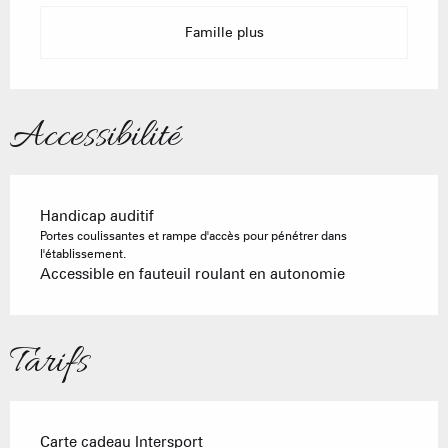
Famille plus
Accessibilité
Handicap auditif
Portes coulissantes et rampe d'accès pour pénétrer dans
l'établissement.
Accessible en fauteuil roulant en autonomie
Tarifs
Carte cadeau Intersport