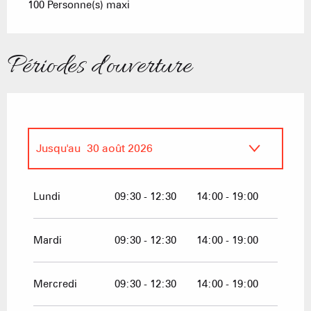
100 Personne(s) maxi
Périodes d'ouverture
Jusqu'au
30 août 2026
Du
1 janvier 2026
au
12 avril 2026
Lundi
09:30 - 12:30
14:00 - 19:00
Du
16 décembre 2026
au
12 avril 2027
Mardi
09:30 - 12:30
14:00 - 19:00
Mercredi
09:30 - 12:30
14:00 - 19:00