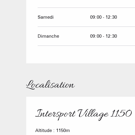
Samedi
09:00 - 12:30
Dimanche
09:00 - 12:30
Localisation
Intersport Village 1150
Altitude : 1150m