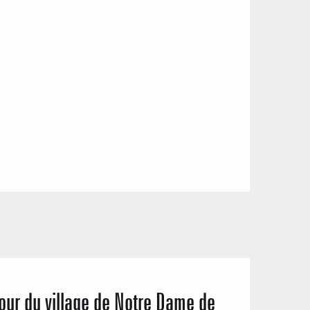
our du village de Notre Dame de