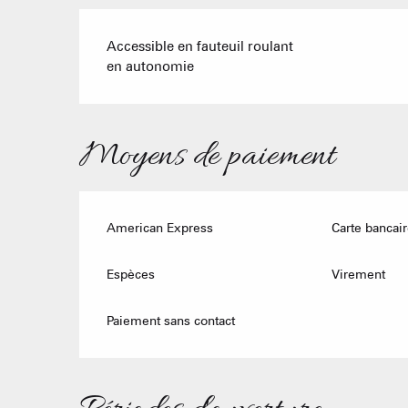
Accessible en fauteuil roulant
en autonomie
Moyens de paiement
American Express
Carte bancair
Espèces
Virement
Paiement sans contact