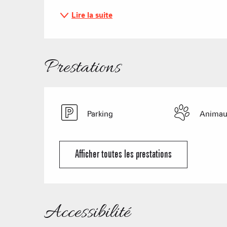
Lire la suite
Prestations
Parking
Animau
Afficher toutes les prestations
Accessibilité