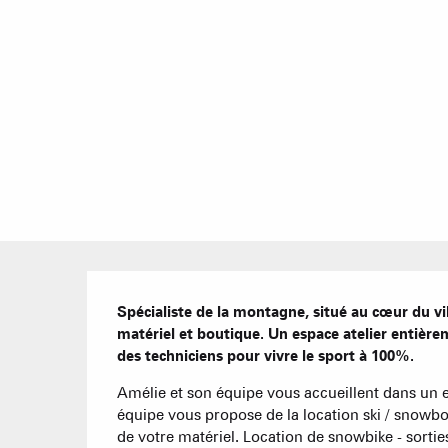
Description
Spécialiste de la montagne, situé au cœur du vi
matériel et boutique. Un espace atelier entière
des techniciens pour vivre le sport à 100%.
Amélie et son équipe vous accueillent dans un 
équipe vous propose de la location ski / snowboa
de votre matériel. Location de snowbike - sorties