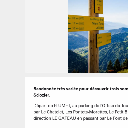
Description
Randonnée très variée pour découvrir trois som
Sciozier.
Départ de FLUMET, au parking de l'Office de To
par Le Chatelet, Les Pontets-Morettes, Le Petit
direction LE GÂTEAU en passant par Le Pont de 