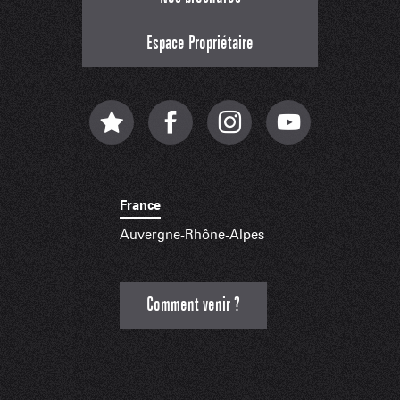
Espace Propriétaire
France
Auvergne-Rhône-Alpes
Comment venir ?