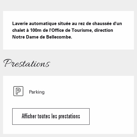
Description
Laverie automatique située au rez de chaussée d'un 
chalet à 100m de l'Office de Tourisme, direction 
Notre Dame de Bellecombe.
Prestations
Parking
Afficher toutes les prestations