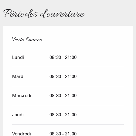
Périodes d'ouverture
Toute l'année
Toute l'année
Lundi
08:30 - 21:00
Mardi
08:30 - 21:00
Mercredi
08:30 - 21:00
Jeudi
08:30 - 21:00
Vendredi
08:30 - 21:00