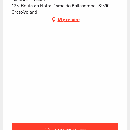
125, Route de Notre Dame de Bellecombe, 73590
Crest-Voland
M'y rendre