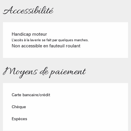
Accessibilité
Handicap moteur
L'accès à la laverie se fait par quelques marches.
Non accessible en fauteuil roulant
Moyens de paiement
Carte bancaire/crédit
Chèque
Espèces