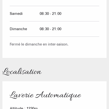
Samedi
08:30 - 21:00
Dimanche
08:30 - 21:00
Fermé le dimanche en inter-saison.
Localisation
Laverie Automatique
Altitude : 1230m