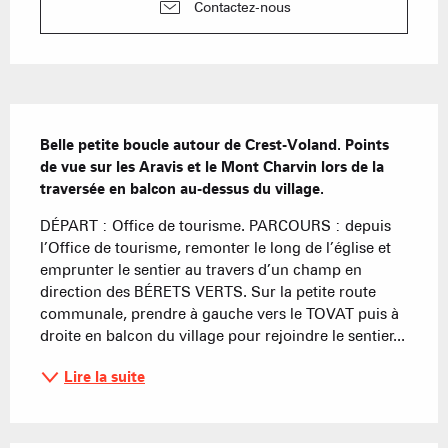
Contactez-nous
Description
Belle petite boucle autour de Crest-Voland. Points 
de vue sur les Aravis et le Mont Charvin lors de la 
traversée en balcon au-dessus du village.
DÉPART : Office de tourisme. PARCOURS : depuis 
l’Office de tourisme, remonter le long de l’église et 
emprunter le sentier au travers d’un champ en 
direction des BÉRETS VERTS. Sur la petite route 
communale, prendre à gauche vers le TOVAT puis à 
droite en balcon du village pour rejoindre le sentier...
Lire la suite