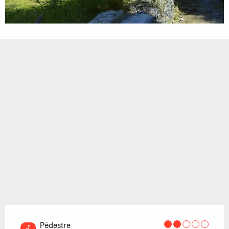
Pédestre