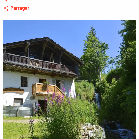
Partager