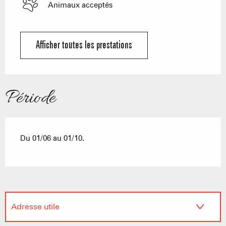
Animaux acceptés
Afficher toutes les prestations
Période
Du 01/06 au 01/10.
Adresse utile