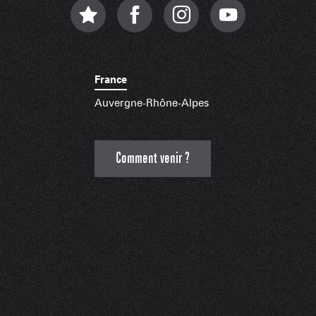
France
Auvergne-Rhône-Alpes
Comment venir ?