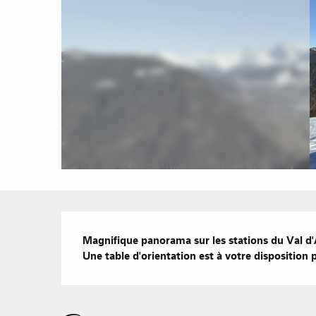
Description
Magnifique panorama sur les stations du Val d'Ar
Une table d'orientation est à votre disposition 