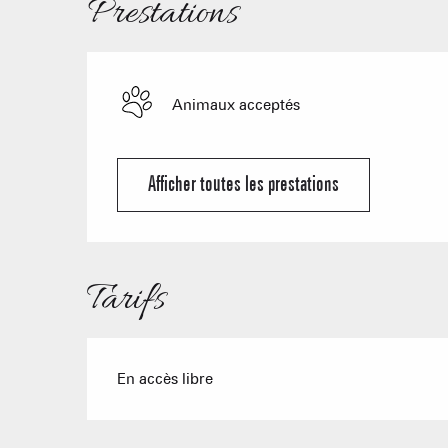
Prestations
Animaux acceptés
Afficher toutes les prestations
Tarifs
En accès libre