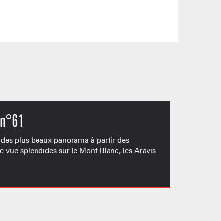
 n°61
 des plus beaux panorama à partir des
e vue splendides sur le Mont Blanc, les Aravis