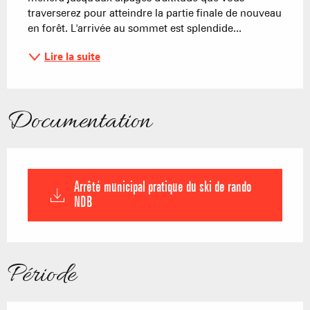
traverserez pour atteindre la partie finale de nouveau 
en forêt. L'arrivée au sommet est splendide...
Lire la suite
Documentation
Arrêté municipal pratique du ski de rando
NDB
Période