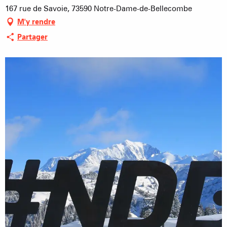
167 rue de Savoie, 73590 Notre-Dame-de-Bellecombe
M'y rendre
Partager