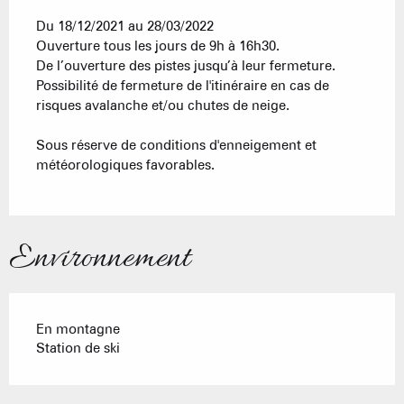
Du 18/12/2021 au 28/03/2022
Ouverture tous les jours de 9h à 16h30.
De l’ouverture des pistes jusqu’à leur fermeture.
Possibilité de fermeture de l'itinéraire en cas de
risques avalanche et/ou chutes de neige.
Sous réserve de conditions d'enneigement et
météorologiques favorables.
Environnement
En montagne
Station de ski