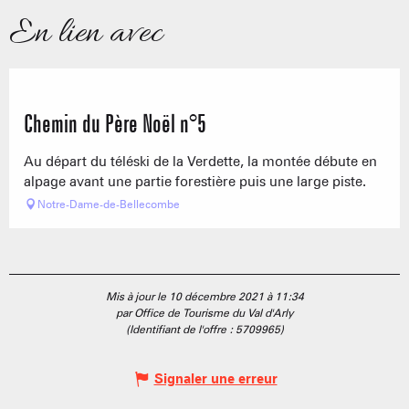
En lien avec
Chemin du Père Noël n°5
Au départ du téléski de la Verdette, la montée débute en
alpage avant une partie forestière puis une large piste.
Notre-Dame-de-Bellecombe
Mis à jour le 10 décembre 2021 à 11:34
par Office de Tourisme du Val d'Arly
(Identifiant de l'offre :
5709965
)
Signaler une erreur