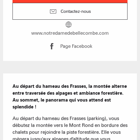
Contactez-nous
www.notredamedebellecombe.com
Page Facebook
Description
Au départ du hameau des Frasses, la montée alterne 
entre traversée des alpages et ambiance forestière. 
Au sommet, le panorama qui vous attend est 
splendide !
Au départ du hameau des Frasses (parking), vous 
débutez la montée vers le Mont Rond en bordure des 
chalets pour rejoindre la piste forestière. Elle vous 
mènera jusqu'aux alpages d'altitude que vous 