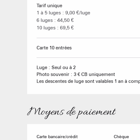
Tarif unique
1 à 5 luges : 9,00 €/luge
6 luges : 44,50 €
10 luges : 69,5 €
Carte 10 entrées
Luge : Seul ou à 2
Photo souvenir : 3 € CB uniquement
Les descentes de luge sont valables 1 an à comp
Moyens de paiement
Carte bancaire/crédit
Chèque