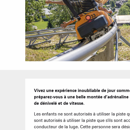
Description
Vivez une expérience inoubliable de jour comme
préparez-vous à une belle montée d’adrénaline en
de dénivelé et de vitesse.
Les enfants ne sont autorisés à utiliser la piste 
sont autorisés à utiliser la piste que s'ils sont
conducteur de la luge. Cette personne sera désig