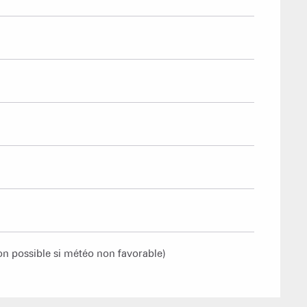
on possible si météo non favorable)