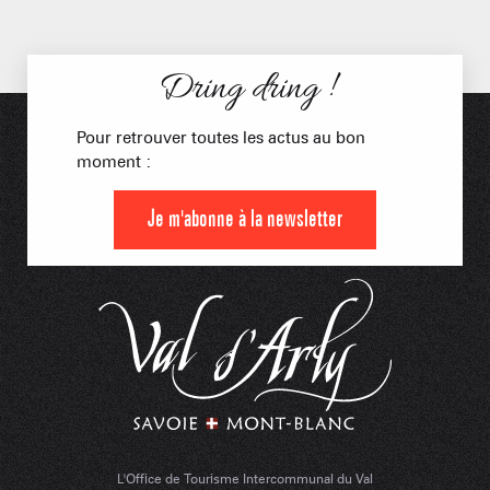
Dring dring !
Pour retrouver toutes les actus au bon
moment :
Je m'abonne à la newsletter
L'Office de Tourisme Intercommunal du Val