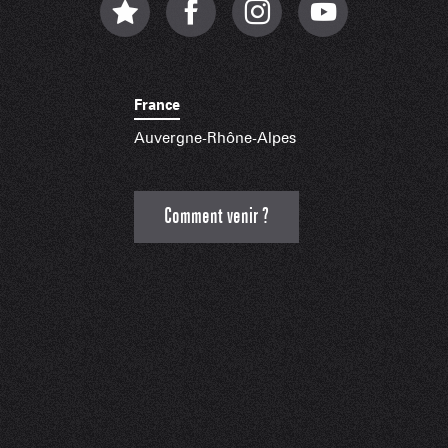
France
Auvergne-Rhône-Alpes
Comment venir ?