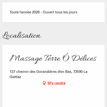
Toute l'année 2026 - Ouvert tous les jours
Localisation
Massage Terre Ô Délices
137 chemin des Gorandières d'en Bas, 73590 La
Giettaz
M'y rendre