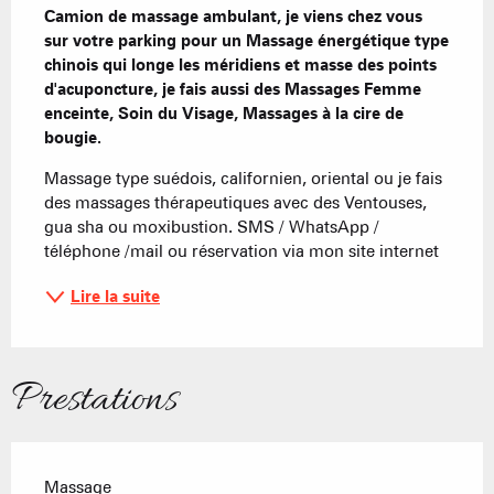
Camion de massage ambulant, je viens chez vous 
sur votre parking pour un Massage énergétique type 
chinois qui longe les méridiens et masse des points 
d'acuponcture, je fais aussi des Massages Femme 
enceinte, Soin du Visage, Massages à la cire de 
bougie.
Massage type suédois, californien, oriental ou je fais 
des massages thérapeutiques avec des Ventouses, 
gua sha ou moxibustion. SMS / WhatsApp / 
téléphone /mail ou réservation via mon site internet
Lire la suite
Prestations
Massage