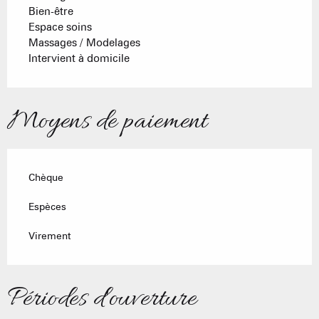
Bien-être
Espace soins
Massages / Modelages
Intervient à domicile
Moyens de paiement
Chèque
Espèces
Virement
Périodes d'ouverture