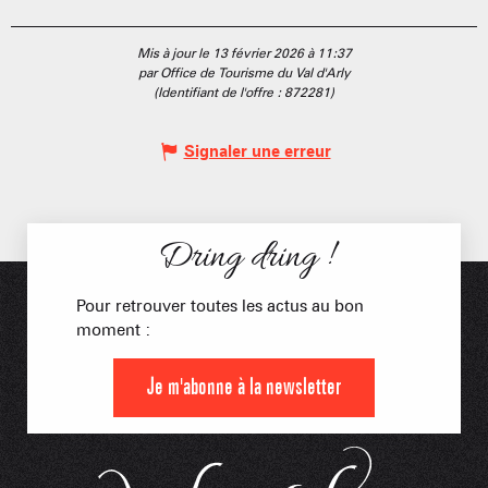
Mis à jour le 13 février 2026 à 11:37
par Office de Tourisme du Val d'Arly
(Identifiant de l'offre :
872281
)
Signaler une erreur
Dring dring !
Pour retrouver toutes les actus au bon
moment :
Je m'abonne à la newsletter