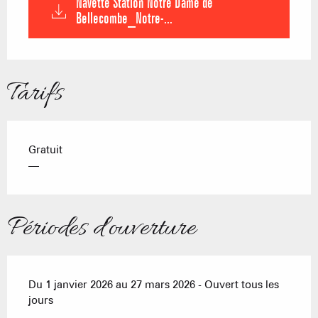
Navette Station Notre Dame de
Bellecombe_Notre-...
Tarifs
Gratuit
—
Périodes d'ouverture
Du 1 janvier 2026 au 27 mars 2026 - Ouvert tous les
jours