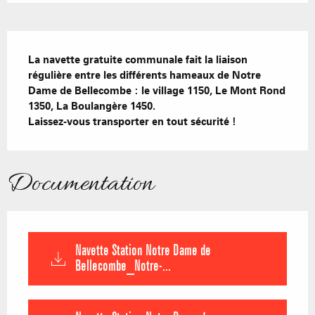
Description
La navette gratuite communale fait la liaison 
régulière entre les différents hameaux de Notre 
Dame de Bellecombe : le village 1150, Le Mont Rond 
1350, La Boulangère 1450.

Laissez-vous transporter en tout sécurité !
Documentation
Navette Station Notre Dame de
Bellecombe_Notre-...