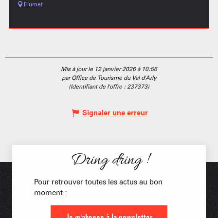
Flumet
Mis à jour le 12 janvier 2026 à 10:56
par Office de Tourisme du Val d'Arly
(Identifiant de l'offre :
237373
)
Signaler une erreur
Dring dring !
Pour retrouver toutes les actus au bon
moment :