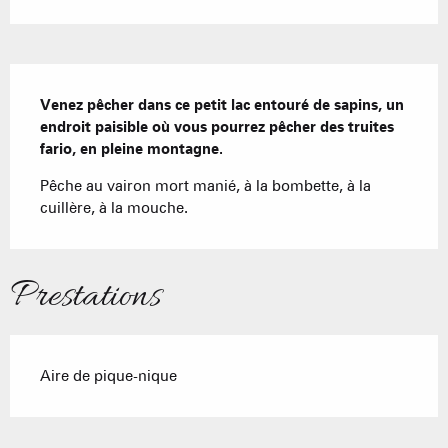
Description
Venez pêcher dans ce petit lac entouré de sapins, un 
endroit paisible où vous pourrez pêcher des truites 
fario, en pleine montagne.
Pêche au vairon mort manié, à la bombette, à la 
cuillère, à la mouche.
Prestations
Aire de pique-nique