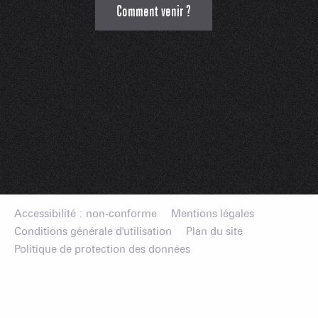
Comment venir ?
Accessibilité : non-conforme
Mentions légales
Conditions générale d'utilisation
Plan du site
Politique de protection des données