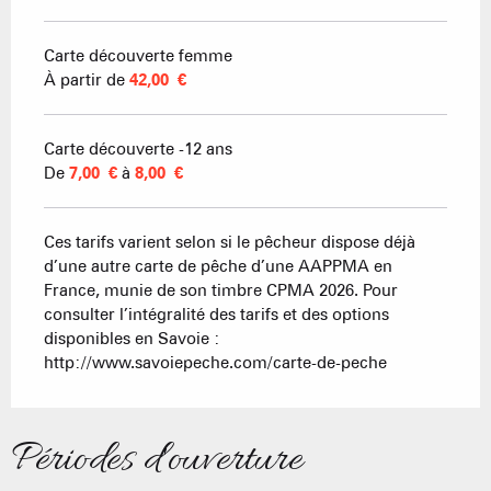
Carte découverte femme
À partir de
42,00 €
Carte découverte -12 ans
De
7,00 €
à
8,00 €
Ces tarifs varient selon si le pêcheur dispose déjà
d’une autre carte de pêche d’une AAPPMA en
France, munie de son timbre CPMA 2026. Pour
consulter l’intégralité des tarifs et des options
disponibles en Savoie :
http://www.savoiepeche.com/carte-de-peche
Périodes d'ouverture