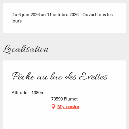
Du 6 juin 2026 au 11 octobre 2026 - Ouvert tous les
jours
Localisation
Pêche au lac des Evettes
Altitude : 1380m
73590 Flumet
M'y rendre