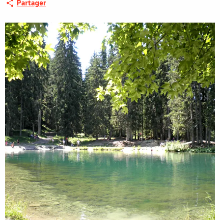
Partager