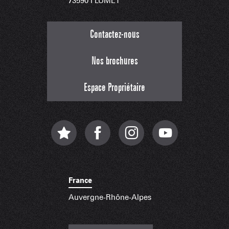
73590 FLUMET
Contactez-nous
Nos brochures
Espace Propriétaire
France
Auvergne-Rhône-Alpes