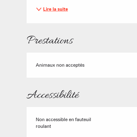
Lire la suite
Prestations
Animaux non acceptés
Accessibilité
Non accessible en fauteuil
roulant