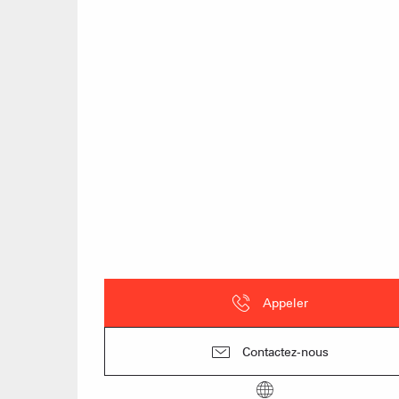
Appeler
Contactez-nous