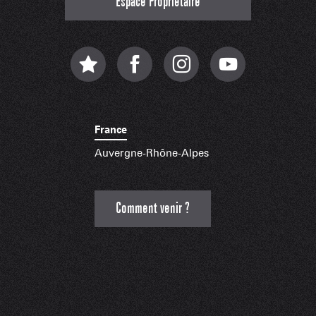
Espace Propriétaire
France
Auvergne-Rhône-Alpes
Comment venir ?