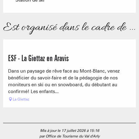
Est organisé dans le cadre de ...
ESF - La Giettaz en Aravis
Dans un paysage de rêve face au Mont-Blanc, venez
bénéficier du savoir-faire et de la pédagogie de nos
moniteurs en ski ou en snowboard, du débutant au
confirmé! Les enfants...
La Giettaz
Mis à jour le 17 juillet 2026 à 15:16
par Office de Tourisme du Val d'Arly