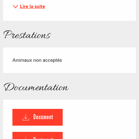
Lire la suite
Prestations
Animaux non acceptés
Documentation
Document