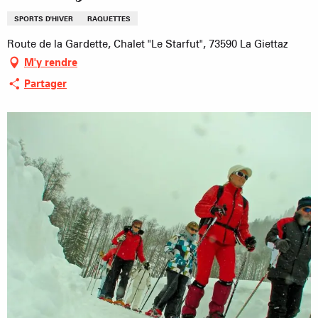
SPORTS D'HIVER
RAQUETTES
Route de la Gardette, Chalet "Le Starfut", 73590 La Giettaz
M'y rendre
Partager