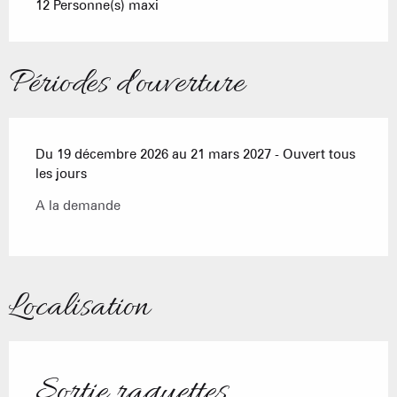
12 Personne(s) maxi
Périodes d'ouverture
Du 19 décembre 2026 au 21 mars 2027 - Ouvert tous
les jours
A la demande
Localisation
Sortie raquettes