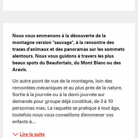
Description
Nous vous emmenons à la découverte de la 
montagne version "sauvage", à la rencontre des 
traces d'animaux et des panoramas sur les sommets 
alentours. Nous vous guidons à travers les plus 
beaux spots du Beaufortain, du Mont Blanc ou des 
Aravis.
Un autre point de vue de la montagne, loin des 
remontées mécaniques et au plus près de la nature. 
Sortie à la journée ou à la demi-journée sur 
demande pour groupe déjà constitué, de 3 à 10 
personnes max. La raquette se pratique à tout âge, 
toutefois nous vous conseillons d'emmener vos 
enfants à...
Lire la suite