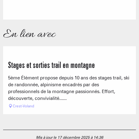
En lien avec
Stages et sorties trail en montagne
5ème Élément propose depuis 10 ans des stages trail, ski
de randonnée, alpinisme encadrés par des
professionnels de la montagne passionnés. Effort,
découverte, convivialité......
Crest-Voland
Mis à jour le 17 décembre 2025 à 14:36