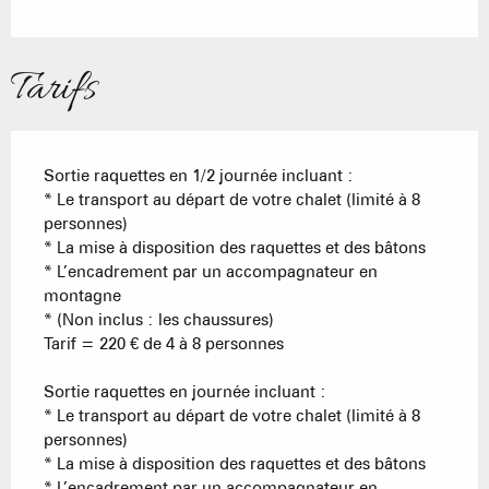
Tarifs
Sortie raquettes en 1/2 journée incluant :
* Le transport au départ de votre chalet (limité à 8
personnes)
* La mise à disposition des raquettes et des bâtons
* L’encadrement par un accompagnateur en
montagne
* (Non inclus : les chaussures)
Tarif = 220 € de 4 à 8 personnes
Sortie raquettes en journée incluant :
* Le transport au départ de votre chalet (limité à 8
personnes)
* La mise à disposition des raquettes et des bâtons
* L’encadrement par un accompagnateur en