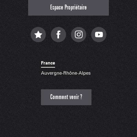
Espace Propriétaire
France
Auvergne-Rhône-Alpes
Comment venir ?