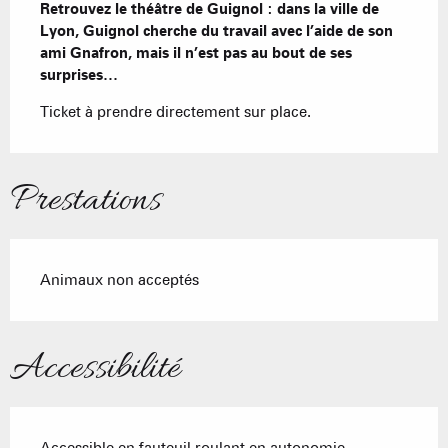
Retrouvez le théâtre de Guignol : dans la ville de 
Lyon, Guignol cherche du travail avec l’aide de son 
ami Gnafron, mais il n’est pas au bout de ses 
surprises…
Ticket à prendre directement sur place.
Prestations
Animaux non acceptés
Accessibilité
Accessible en fauteuil roulant en autonomie