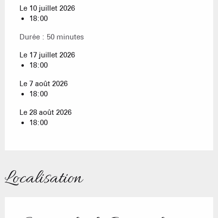
Le 10 juillet 2026
18:00
Durée : 50 minutes
Le 17 juillet 2026
18:00
Le 7 août 2026
18:00
Le 28 août 2026
18:00
Localisation