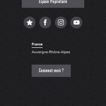
Espace Propriétaire
France
Auvergne-Rhône-Alpes
Comment venir ?