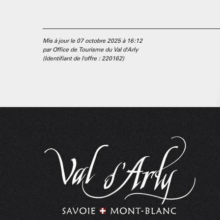
Mis à jour le 07 octobre 2025 à 16:12
par Office de Tourisme du Val d'Arly
(Identifiant de l'offre :
220162
)