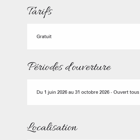
Tarifs
Gratuit
Périodes d'ouverture
Du 1 juin 2026 au 31 octobre 2026 - Ouvert tous 
Localisation