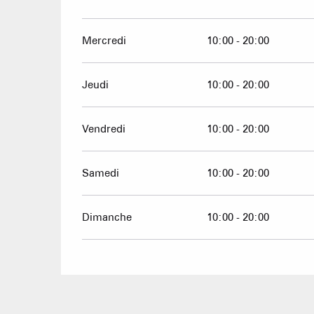
Mercredi
10:00 - 20:00
Jeudi
10:00 - 20:00
Vendredi
10:00 - 20:00
Samedi
10:00 - 20:00
Dimanche
10:00 - 20:00