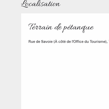
Localisation
Terrain de pétanque
Rue de Savoie (À côté de l'Office du Tourisme