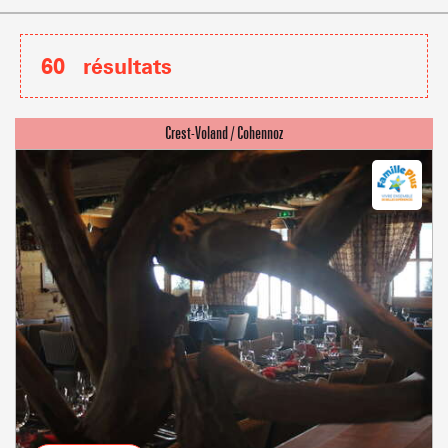
60
résultats