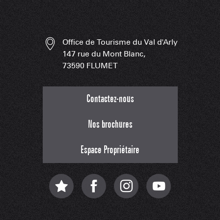
Office de Tourisme du Val d'Arly
147 rue du Mont Blanc,
73590 FLUMET
Contactez-nous
Nos brochures
Espace Propriétaire