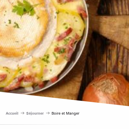
Accueil
Séjourner
Boire et Manger