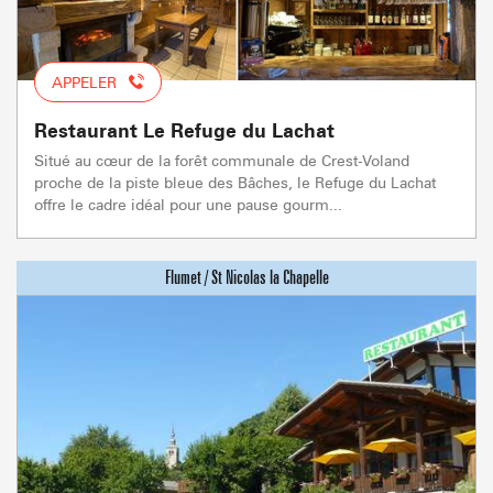
APPELER
Restaurant Le Refuge du Lachat
Situé au cœur de la forêt communale de Crest-Voland
proche de la piste bleue des Bâches, le Refuge du Lachat
offre le cadre idéal pour une pause gourm...