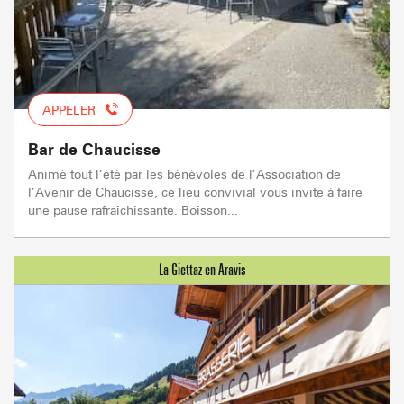
APPELER
Bar de Chaucisse
Animé tout l’été par les bénévoles de l’Association de
l’Avenir de Chaucisse, ce lieu convivial vous invite à faire
une pause rafraîchissante. Boisson...