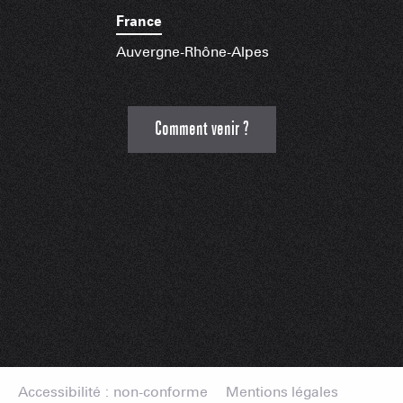
France
Auvergne-Rhône-Alpes
Comment venir ?
Accessibilité : non-conforme
Mentions légales