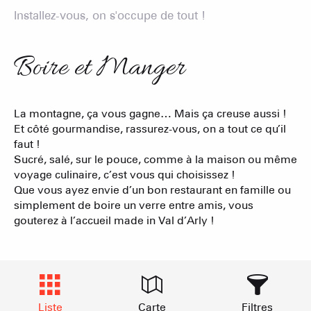
Installez-vous, on s'occupe de tout !
Boire et Manger
La montagne, ça vous gagne… Mais ça creuse aussi !
Et côté gourmandise, rassurez-vous, on a tout ce qu’il
faut !
Sucré, salé, sur le pouce, comme à la maison ou même
voyage culinaire, c’est vous qui choisissez !
Que vous ayez envie d’un bon restaurant en famille ou
simplement de boire un verre entre amis, vous
gouterez à l’accueil made in Val d’Arly !
Liste
Carte
Filtres