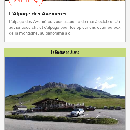
APPELER
L'Alpage des Avenières
L'alpage des Avenières vous accueille de mai à octobre. Un
authentique chalet d'alpage pour les épicuriens et amoureux
de la montagne, au panorama à c...