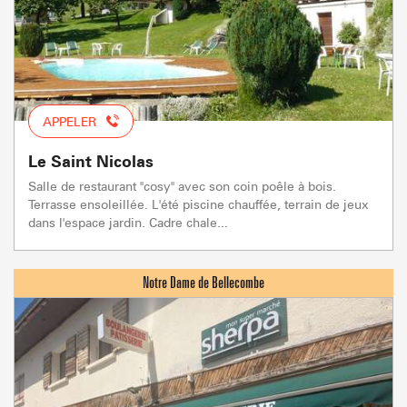
APPELER
Le Saint Nicolas
Salle de restaurant "cosy" avec son coin poêle à bois.
Terrasse ensoleillée. L'été piscine chauffée, terrain de jeux
dans l'espace jardin. Cadre chale...