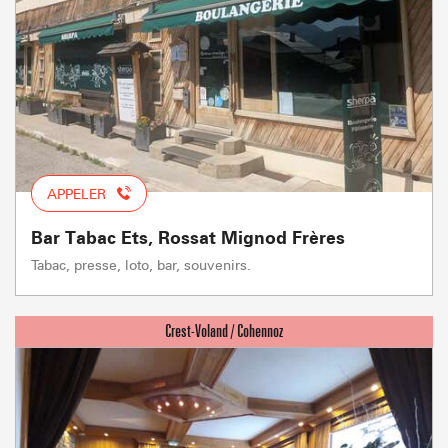
APPELER
Bar Tabac Ets, Rossat Mignod Frères
Tabac, presse, loto, bar, souvenirs.