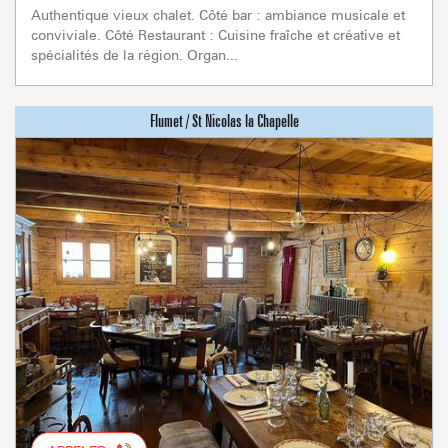
Authentique vieux chalet. Côté bar : ambiance musicale et
conviviale. Côté Restaurant : Cuisine fraîche et créative et
spécialités de la région. Organ...