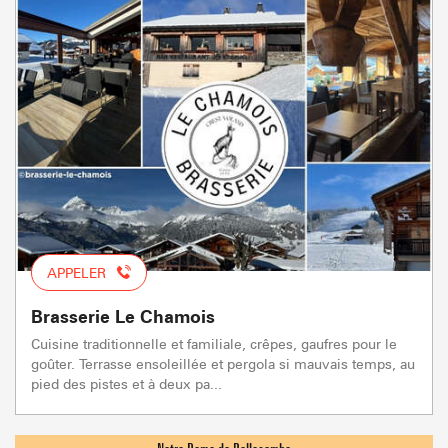
APPELER
Brasserie Le Chamois
Cuisine traditionnelle et familiale, crêpes, gaufres pour le
goûter. Terrasse ensoleillée et pergola si mauvais temps, au
pied des pistes et à deux pa...