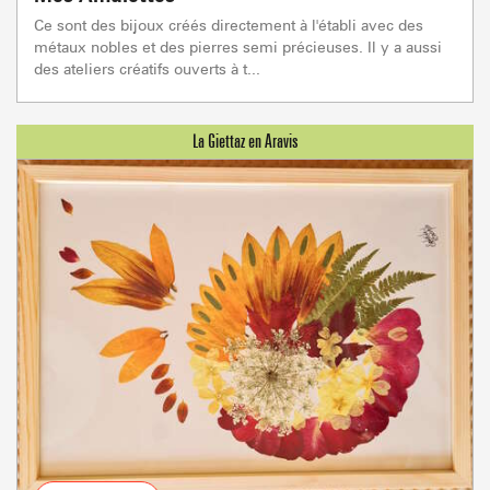
Ce sont des bijoux créés directement à l'établi avec des
métaux nobles et des pierres semi précieuses. Il y a aussi
des ateliers créatifs ouverts à t...