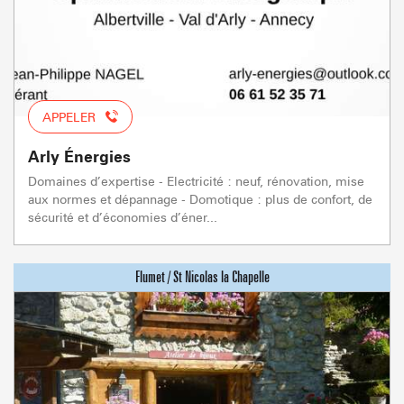
APPELER
Arly Énergies
Domaines d’expertise - Electricité : neuf, rénovation, mise
aux normes et dépannage - Domotique : plus de confort, de
sécurité et d’économies d’éner...