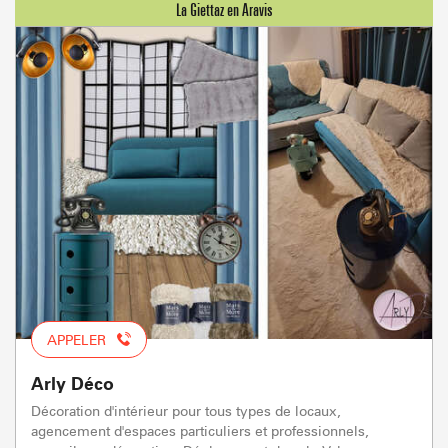
APPELER
Arly Déco
Décoration d'intérieur pour tous types de locaux,
agencement d'espaces particuliers et professionnels,