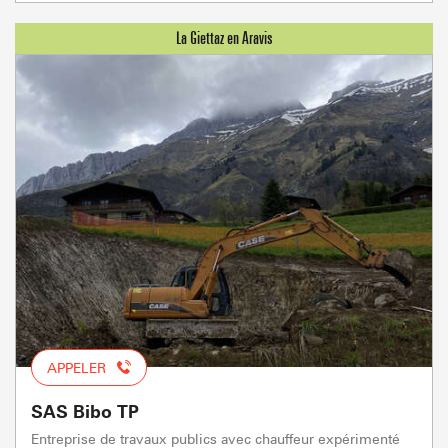
APPELER
SAS Bibo TP
Entreprise de travaux publics avec chauffeur expérimenté