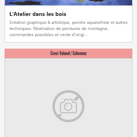
L'Atelier dans les bois
Création graphique & artistique, peintre aquarelliste et autres
techniques. Réalisation de peintures de montagne,
commandes possibles et vente d’origi...