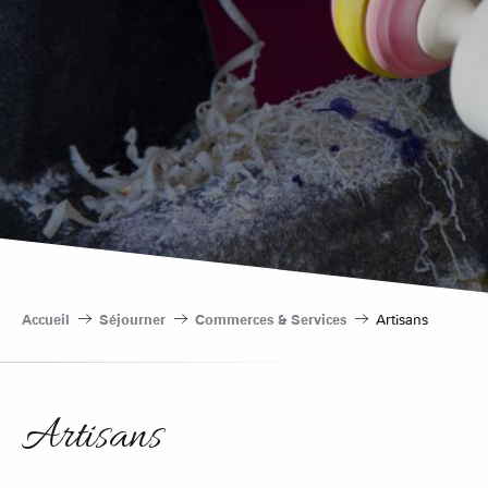
Accueil
Séjourner
Commerces & Services
Artisans
Artisans