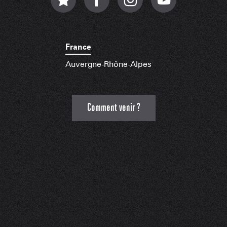
France
Auvergne-Rhône-Alpes
Comment venir ?