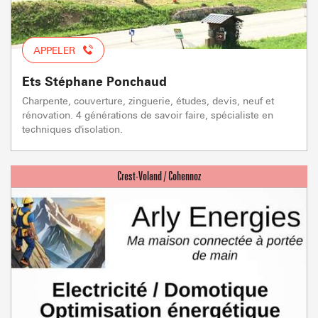
APPELER
Ets Stéphane Ponchaud
Charpente, couverture, zinguerie, études, devis, neuf et
rénovation. 4 générations de savoir faire, spécialiste en
techniques d'isolation.