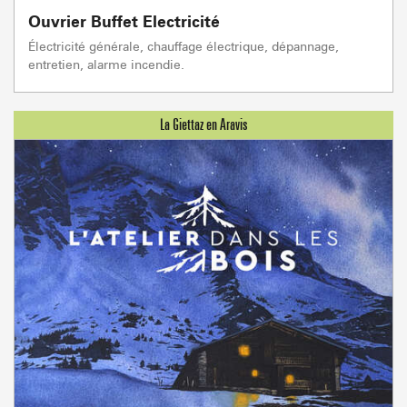
Ouvrier Buffet Electricité
Électricité générale, chauffage électrique, dépannage,
entretien, alarme incendie.