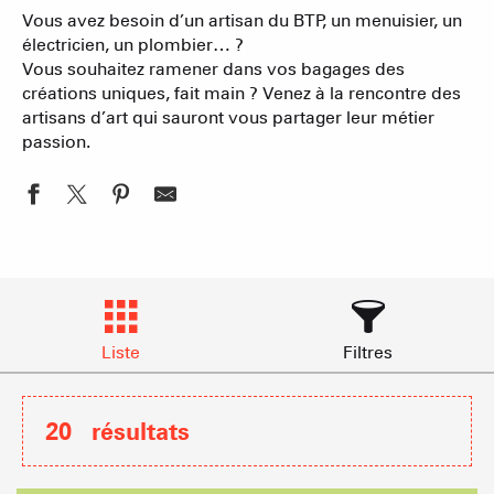
Vous avez besoin d’un artisan du BTP, un menuisier, un
électricien, un plombier… ?
Vous souhaitez ramener dans vos bagages des
créations uniques, fait main ? Venez à la rencontre des
artisans d’art qui sauront vous partager leur métier
passion.
Liste
Filtres
20
résultats