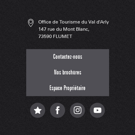
Office de Tourisme du Val d'Arly
147 rue du Mont Blanc,
73590 FLUMET
Contactez-nous
Nos brochures
Espace Propriétaire