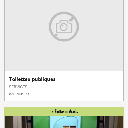
Toilettes publiques
SERVICES
WC publics.