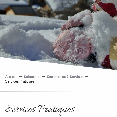
Accueil
Séjourner
Commerces & Services
Services Pratiques
Services Pratiques