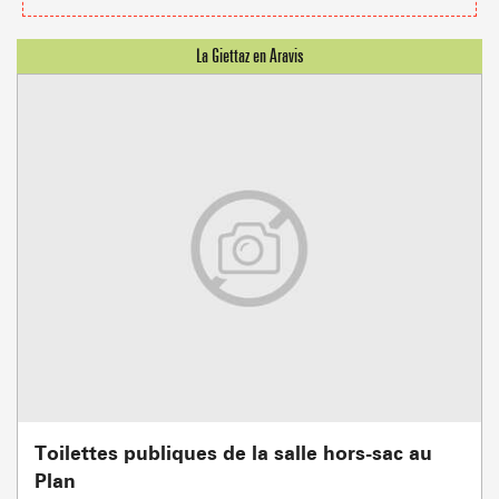
Toilettes publiques de la salle hors-sac au
Plan