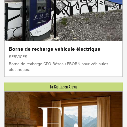
Borne de recharge véhicule électrique
SERVICES
Borne de recharge CPO Réseau EBORN pour véhicules
électriques.