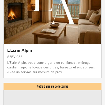
L'Ecrin Alpin
SERVICES
L'Ecrin Alpin, votre conciergerie de confiance : ménage,
gardiennage, nettoyage des vitres, bureaux et entreprises.
Avec un service sur mesure de prox...