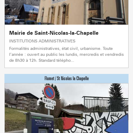
Mairie de Saint-Nicolas-la-Chapelle
INSTITUTIONS ADMINISTRATIVES
Formalités administratives, état civil, urbanisme. Toute
l’année : ouvert au public les lundis, mercredis et vendredis
de 8h30 à 12h. Standard télépho...