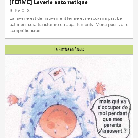
[FERMÉ] Laverie automatique
SERVICES
La laverie est définitivement fermé et ne rouvrira pas. Le
bâtiment sera transformé en appartements. Merci pour votre
compréhension.