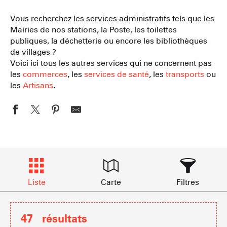
Vous recherchez les services administratifs tels que les
Mairies de nos stations, la Poste, les toilettes
publiques, la déchetterie ou encore les bibliothèques
de villages ?
Voici ici tous les autres services qui ne concernent pas
les
commerces
, les
services de santé
, les
transports
ou
les
Artisans
.
Liste
Carte
Filtres
47
résultats