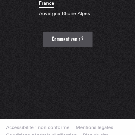
France
Auvergne-Rhône-Alpes
Comment venir ?
Accessibilité : non-conforme
Mentions légales