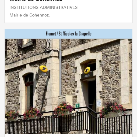
INSTITUTIONS ADMINISTRATIVES
Mairie de Cohennoz.