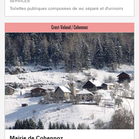
SERVICES
Toilettes publiques composées de wc séparé et d'urinoirs
Mairie de Cohennoz