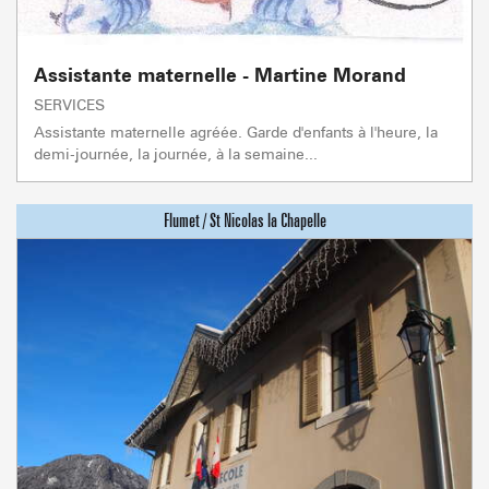
Assistante maternelle - Martine Morand
SERVICES
Assistante maternelle agréée. Garde d'enfants à l'heure, la
demi-journée, la journée, à la semaine...