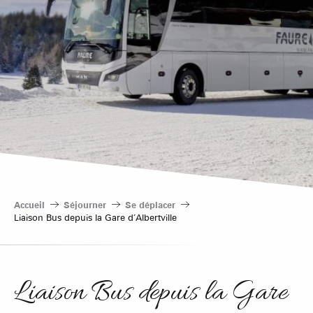
Accueil
Séjourner
Se déplacer
Liaison Bus depuis la Gare d’Albertville
Liaison Bus depuis la Gare