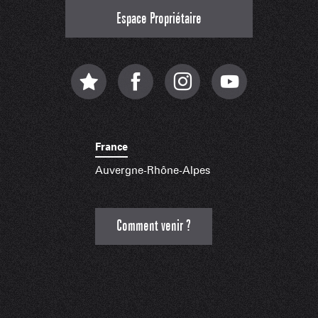
Espace Propriétaire
France
Auvergne-Rhône-Alpes
Comment venir ?