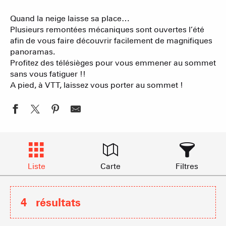
Quand la neige laisse sa place…
Plusieurs remontées mécaniques sont ouvertes l’été
afin de vous faire découvrir facilement de magnifiques
panoramas.
Profitez des télésièges pour vous emmener au sommet
sans vous fatiguer !!
A pied, à VTT, laissez vous porter au sommet !
Liste
Carte
Filtres
4
résultats