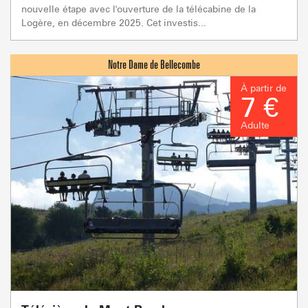
nouvelle étape avec l'ouverture de la télécabine de la
Logère, en décembre 2025. Cet investis...
À partir de
7 €
Adulte