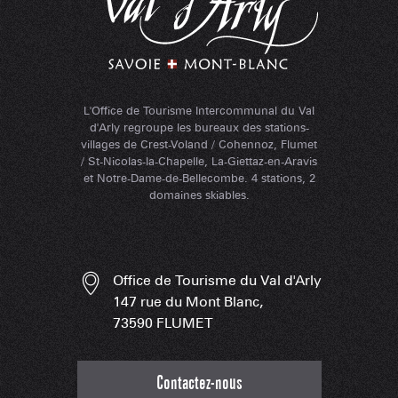
L'Office de Tourisme Intercommunal du Val
d'Arly regroupe les bureaux des stations-
villages de Crest-Voland / Cohennoz, Flumet
/ St-Nicolas-la-Chapelle, La-Giettaz-en-Aravis
et Notre-Dame-de-Bellecombe. 4 stations, 2
domaines skiables.
Office de Tourisme du Val d'Arly
147 rue du Mont Blanc,
73590 FLUMET
Contactez-nous