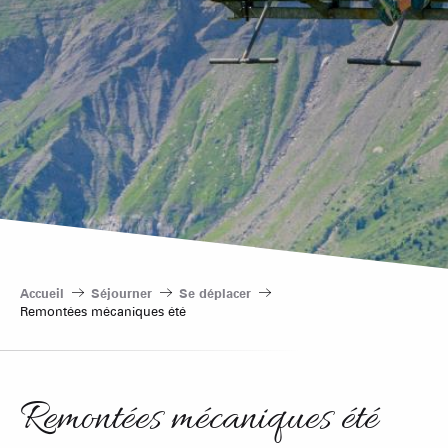
Accueil
Séjourner
Se déplacer
Remontées mécaniques été
Remontées mécaniques été