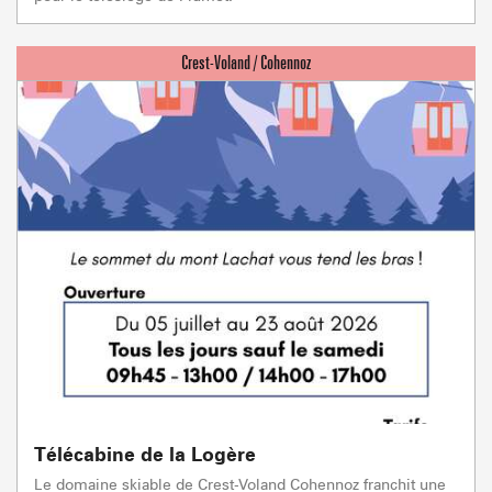
Télécabine de la Logère
Le domaine skiable de Crest-Voland Cohennoz franchit une