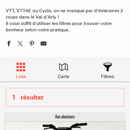
VTT, VTTAE ou Cyclo, on ne manque par d’itinéraires 2
roues dans le Val d’Arly !
Il vous suffit d’utiliser les filtres pour trouver votre
bonheur selon votre pratique.
Liste
Carte
Filtres
1
résultat