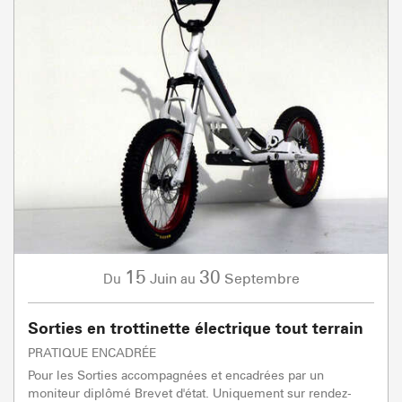
15
30
Juin
Septembre
Du
au
Sorties en trottinette électrique tout terrain
PRATIQUE ENCADRÉE
Pour les Sorties accompagnées et encadrées par un
moniteur diplômé Brevet d'état. Uniquement sur rendez-