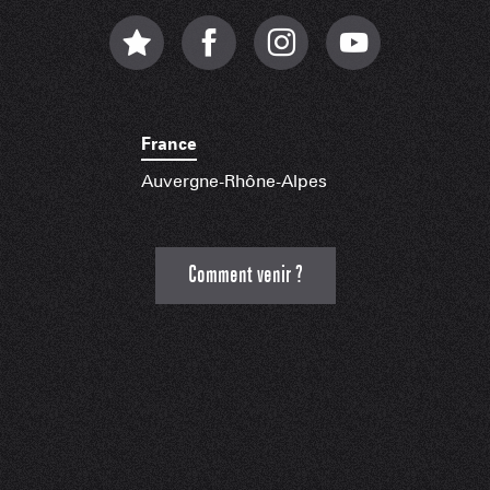
France
Auvergne-Rhône-Alpes
Comment venir ?