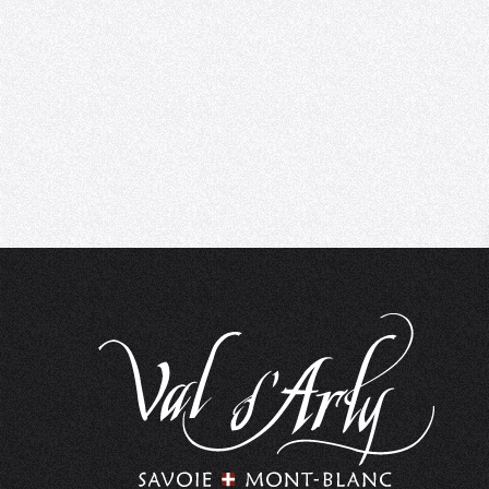
Nos accompagnateurs