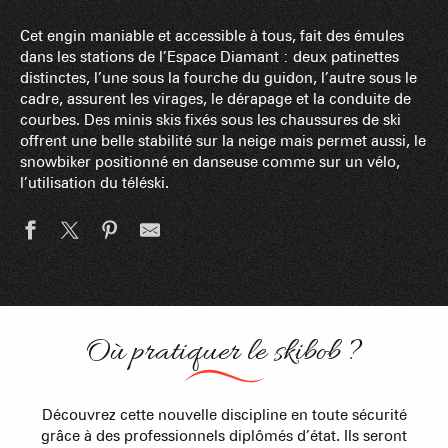
Cet engin maniable et accessible à tous, fait des émules
dans les stations de l’Espace Diamant : deux patinettes
distinctes, l’une sous la fourche du guidon, l’autre sous le
cadre, assurent les virages, le dérapage et la conduite de
courbes. Des minis skis fixés sous les chaussures de ski
offrent une belle stabilité sur la neige mais permet aussi, le
snowbiker positionné en danseuse comme sur un vélo,
l’utilisation du téléski.
Où pratiquer le skibob ?
Découvrez cette nouvelle discipline en toute sécurité
grâce à des professionnels diplômés d’état. Ils seront