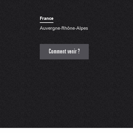
France
Auvergne-Rhône-Alpes
Comment venir ?