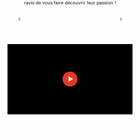
ravis de vous faire découvrir leur passion !
Initiation au snowbike