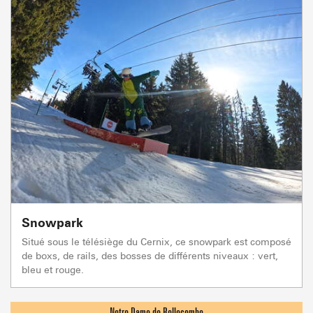
Snowpark
Situé sous le télésiège du Cernix, ce snowpark est composé
de boxs, de rails, des bosses de différents niveaux : vert,
bleu et rouge.