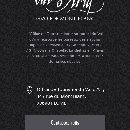
L'Office de Tourisme Intercommunal du Val
d'Arly regroupe les bureaux des stations-
villages de Crest-Voland / Cohennoz, Flumet
/ St-Nicolas-la-Chapelle, La-Giettaz-en-Aravis
et Notre-Dame-de-Bellecombe. 4 stations, 2
domaines skiables.
Office de Tourisme du Val d'Arly
147 rue du Mont Blanc,
73590 FLUMET
Contactez-nous