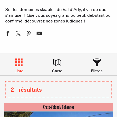
Sur les domaines skiables du Val d’Arly, il y a de quoi
s’amuser ! Que vous soyez grand ou petit, débutant ou
confirmé, découvrez nos zones ludiques !
Liste
Carte
Filtres
2
résultats