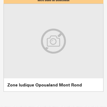
Zone ludique Opoualand Mont Rond