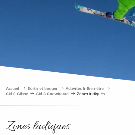
Accueil
Sortir et bouger
Activités & Bien-être
Ski & Glisse
Ski & Snowboard
Zones ludiques
Zones ludiques