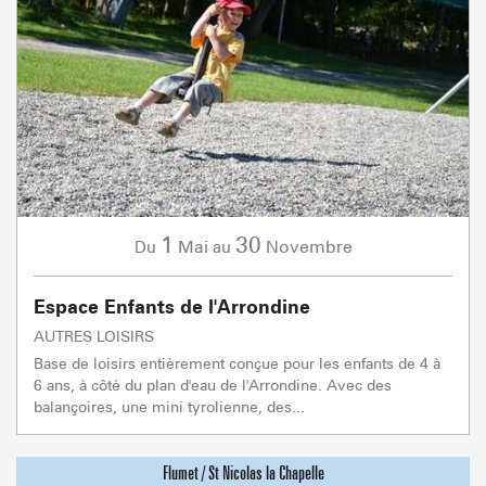
1
30
Mai
Novembre
Du
au
Espace Enfants de l'Arrondine
AUTRES LOISIRS
Base de loisirs entièrement conçue pour les enfants de 4 à
6 ans, à côté du plan d'eau de l'Arrondine. Avec des
balançoires, une mini tyrolienne, des...