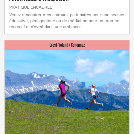
PRATIQUE ENCADRÉE
Venez rencontrer mes animaux partenaires pour une séance
éducative, pédagogique ou de médiation pour un moment
récréatif et d'éveil dans une ambiance...