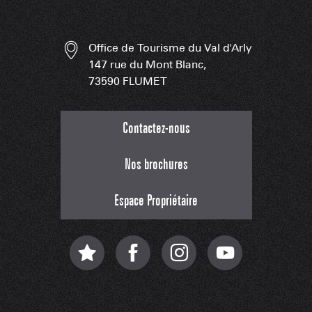
Office de Tourisme du Val d'Arly
147 rue du Mont Blanc,
73590 FLUMET
Contactez-nous
Nos brochures
Espace Propriétaire