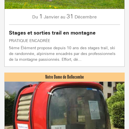
1
31
Janvier
Décembre
Du
au
Stages et sorties trail en montagne
PRATIQUE ENCADRÉE
5ème Élément propose depuis 10 ans des stages trail, ski
de randonnée, alpinisme encadrés par des professionnels
de la montagne passionnés. Effort, dé...