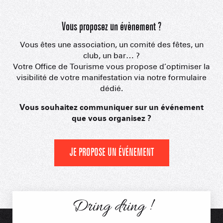
Vous proposez un évènement ?
Vous êtes une association, un comité des fêtes, un
club, un bar… ?
Votre Office de Tourisme vous propose d’optimiser la
visibilité de votre manifestation via notre formulaire
dédié.
Vous souhaitez communiquer sur un événement
que vous organisez ?
JE PROPOSE UN ÉVÉNEMENT
Dring dring !