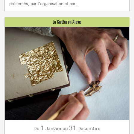
présentés, par l’organisation et par...
1
31
Janvier
Décembre
Du
au