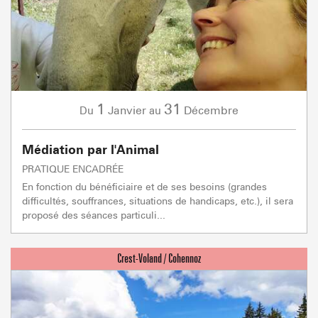
1
31
Janvier
Décembre
Du
au
Médiation par l'Animal
PRATIQUE ENCADRÉE
En fonction du bénéficiaire et de ses besoins (grandes
difficultés, souffrances, situations de handicaps, etc.), il sera
proposé des séances particuli...