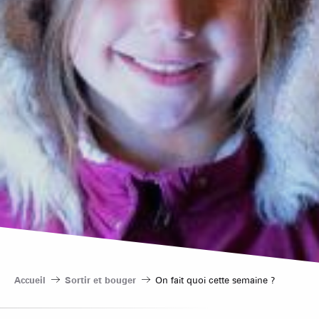
Accueil
Sortir et bouger
On fait quoi cette semaine ?