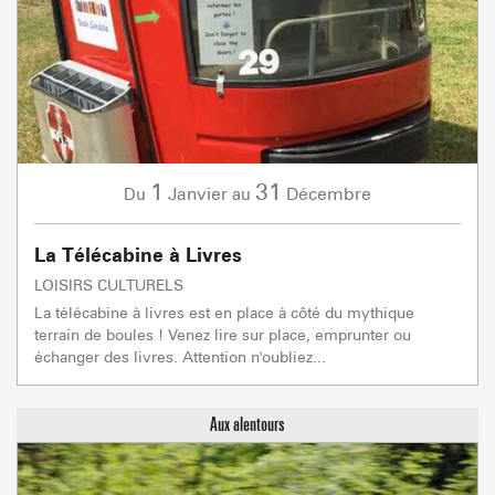
1
31
Janvier
Décembre
Du
au
La Télécabine à Livres
LOISIRS CULTURELS
La télécabine à livres est en place à côté du mythique
terrain de boules ! Venez lire sur place, emprunter ou
échanger des livres. Attention n'oubliez...