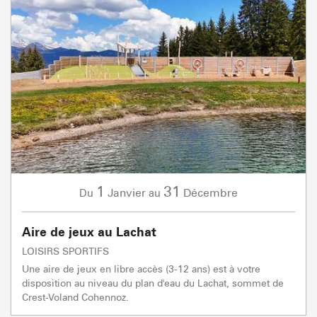
1
31
Janvier
Décembre
Du
au
Aire de jeux au Lachat
LOISIRS SPORTIFS
Une aire de jeux en libre accès (3-12 ans) est à votre
disposition au niveau du plan d'eau du Lachat, sommet de
Crest-Voland Cohennoz.