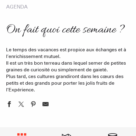
AGENDA
On fait quoi cette semaine ?
Le temps des vacances est propice aux échanges et à
l’enrichissement mutuel.
Il est un très bon terreau dans lequel semer de petites
graines de curiosité ou simplement de gaieté.
Plus tard, ces cultures grandiront dans les cœurs des
petits et des grands pour porter les jolis fruits de
l’Expérience.