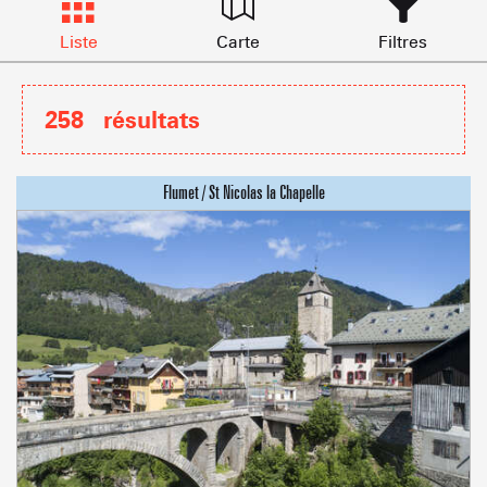
Liste
Carte
Filtres
258
résultats