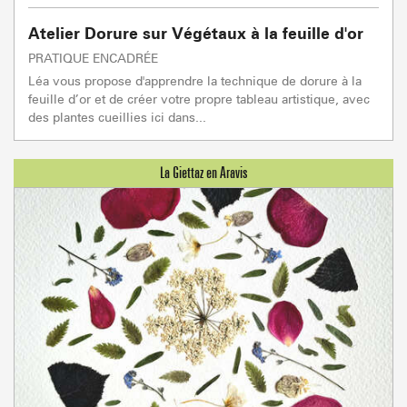
Atelier Dorure sur Végétaux à la feuille d'or
PRATIQUE ENCADRÉE
Léa vous propose d'apprendre la technique de dorure à la
feuille d’or et de créer votre propre tableau artistique, avec
des plantes cueillies ici dans...