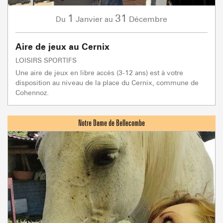
1
31
Janvier
Décembre
Du
au
Aire de jeux au Cernix
LOISIRS SPORTIFS
Une aire de jeux en libre accès (3-12 ans) est à votre
disposition au niveau de la place du Cernix, commune de
Cohennoz.