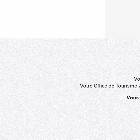
Vo
Votre Office de Tourisme v
Vous 