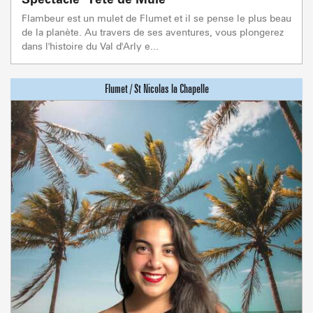
Flambeur est un mulet de Flumet et il se pense le plus beau
de la planète. Au travers de ses aventures, vous plongerez
dans l'histoire du Val d'Arly e...