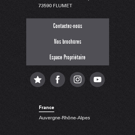
73590 FLUMET
Contactez-nous
Nos brochures
Espace Propriétaire
France
Auvergne-Rhône-Alpes