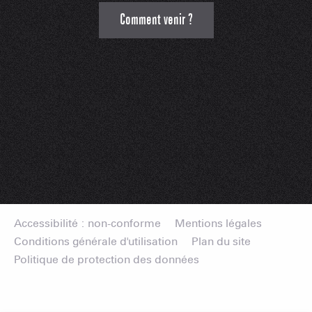
Comment venir ?
Accessibilité : non-conforme
Mentions légales
Conditions générale d'utilisation
Plan du site
Politique de protection des données