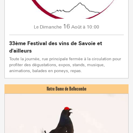
16
Dimanche
Août
à 10:00
Le
33ème Festival des vins de Savoie et
d'ailleurs
Toute la journée, rue principale fermée à la circulation pour
profiter des dégustations, expos, stands, musique,
animations, balades en poneys, repas.