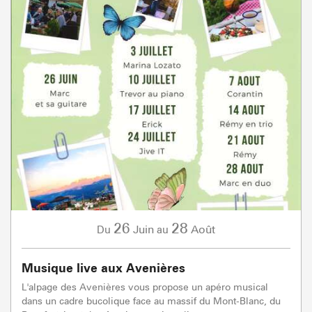
26
28
Juin
Août
Du
au
Musique live aux Avenières
L'alpage des Avenières vous propose un apéro musical
dans un cadre bucolique face au massif du Mont-Blanc, du