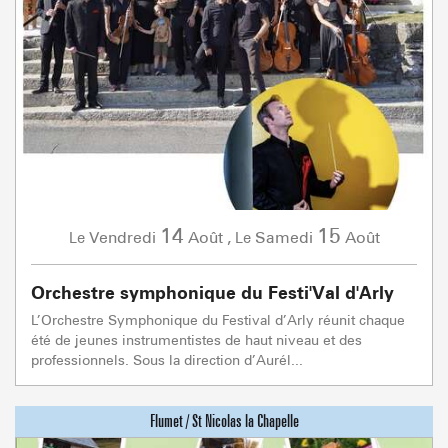
14
15
Vendredi
Août
,
Samedi
Août
Le
Le
Orchestre symphonique du Festi'Val d'Arly
L’Orchestre Symphonique du Festival d’Arly réunit chaque
été de jeunes instrumentistes de haut niveau et des
professionnels. Sous la direction d’Aurél...