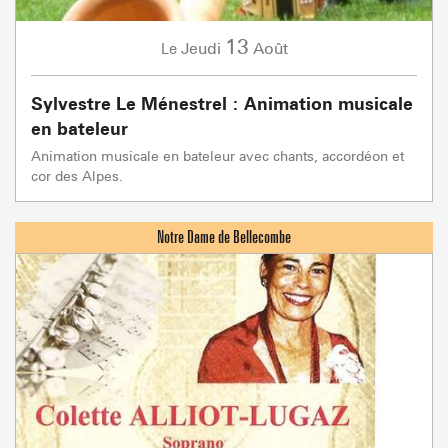
13
Jeudi
Août
Le
Sylvestre Le Ménestrel : Animation musicale
en bateleur
Animation musicale en bateleur avec chants, accordéon et
cor des Alpes.