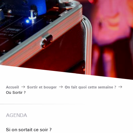
Accueil
Sortir et bouger
On fait quoi cette semaine ?
Où Sortir ?
AGENDA
Si on sortait ce soir ?