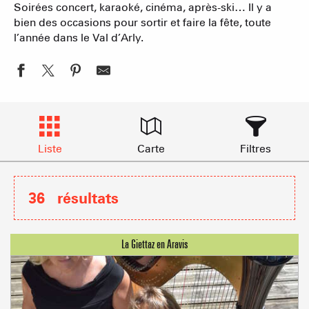
Soirées concert, karaoké, cinéma, après-ski… Il y a
bien des occasions pour sortir et faire la fête, toute
l’année dans le Val d’Arly.
Liste
Carte
Filtres
36
résultats