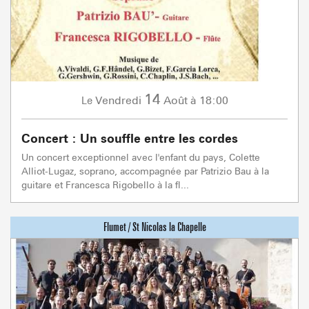
14
Vendredi
Août
à 18:00
Le
Concert : Un souffle entre les cordes
Un concert exceptionnel avec l'enfant du pays, Colette
Alliot-Lugaz, soprano, accompagnée par Patrizio Bau à la
guitare et Francesca Rigobello à la fl...