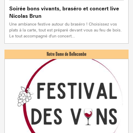
Soirée bons vivants, braséro et concert live
Nicolas Brun
Une ambiance festive autour du braséro ! Choisissez vos
plats à la carte, tout est préparé devant vous au feu de bois.
Le tout accompagné d'un concert...