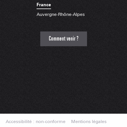
France
Auvergne-Rhône-Alpes
Comment venir ?
Accessibilité : non-conforme
Mentions légales