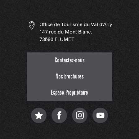
Office de Tourisme du Val d'Arly
147 rue du Mont Blanc,
73590 FLUMET
Contactez-nous
Nos brochures
Espace Propriétaire