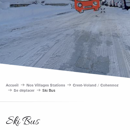
Accueil
Nos Villages Stations
Crest-Voland / Cohennoz
Se déplacer
Ski Bus
Ski Bus