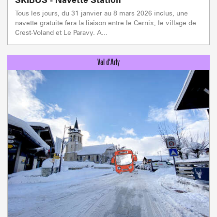
Tous les jours, du 31 janvier au 8 mars 2026 inclus, une
navette gratuite fera la liaison entre le Cernix, le village de
Crest-Voland et Le Paravy. A...