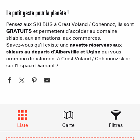
Le petit geste pour la planète !
Pensez aux SKI-BUS à Crest-Voland / Cohennoz, ils sont
GRATUITS
et permettent d’accéder au domaine
skiable, aux animations, aux commerces.
Savez-vous qu’il existe une
navette réservées aux
skieurs au départs d’Albervtille et Ugine
qui vous
emmène directement à Crest-Voland / Cohennoz skier
sur l’Espace Diamant ?
Liste
Carte
Filtres