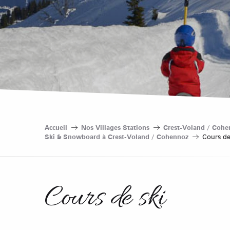
Accueil
Nos Villages Stations
Crest-Voland / Cohe
Ski & Snowboard à Crest-Voland / Cohennoz
Cours de
Cours de ski