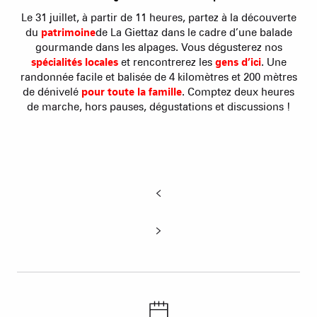
Le 31 juillet, à partir de 11 heures, partez à la découverte
du
patrimoine
de La Giettaz dans le cadre d’une balade
gourmande dans les alpages. Vous dégusterez nos
spécialités locales
et rencontrerez les
gens d’ici
. Une
randonnée facile et balisée de 4 kilomètres et 200 mètres
de dénivelé
pour toute la famille
. Comptez deux heures
de marche, hors pauses, dégustations et discussions !