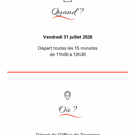
Quand ?
Vendredi 31 juillet 2026
Départ toutes les 15 minutes
de 11h00 à 12h30
Où ?
Départ de l’Office de Tourisme