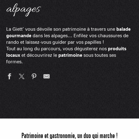
alpages
La Giett’ vous dévoile son patrimoine à travers une
balade
gourmande
dans les alpages… Enfilez vos chaussures de
rando et laissez-vous guider par vos papilles !
Tout au long du parcours, vous dégusterez nos
produits
locaux
et découvrirez le
patrimoine
sous toutes ses
formes.
Patrimoine et gastronomie, un duo qui marche !