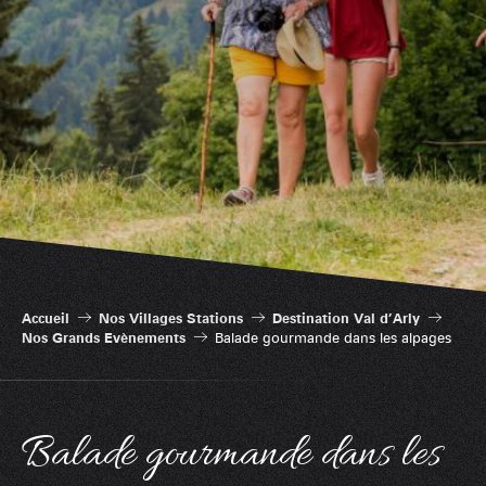
Accueil
Nos Villages Stations
Destination Val d’Arly
Nos Grands Evènements
Balade gourmande dans les alpages
Balade gourmande dans les