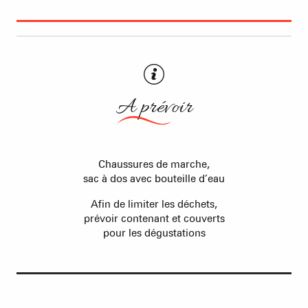
A prévoir
Chaussures de marche,
sac à dos avec bouteille d’eau
Afin de limiter les déchets,
prévoir contenant et couverts
pour les dégustations