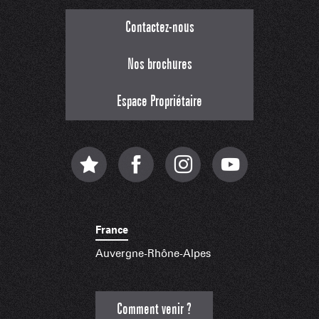
Contactez-nous
Nos brochures
Espace Propriétaire
France
Auvergne-Rhône-Alpes
Comment venir ?