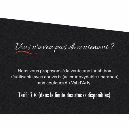
Vous n'avez pas de contenant ?
Nous vous proposons à la vente une lunch box
réutilisable avec couverts (acier inoxydable / bambou)
aux couleurs du Val d’Arly.
Tarif : 7 € (dans la limite des stocks disponibles)