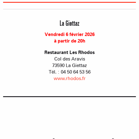
La Giettaz
Vendredi 6 février 2026
à partir de 20h
Restaurant Les Rhodos
Col des Aravis
73590 La Giettaz
Tél. : 04 50 64 53 56
www.rhodos.fr