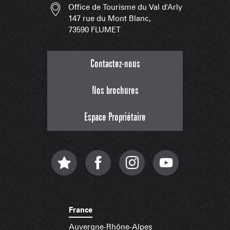
Office de Tourisme du Val d'Arly
147 rue du Mont Blanc,
73590 FLUMET
Contactez-nous
Nos brochures
Espace Propriétaire
France
Auvergne-Rhône-Alpes