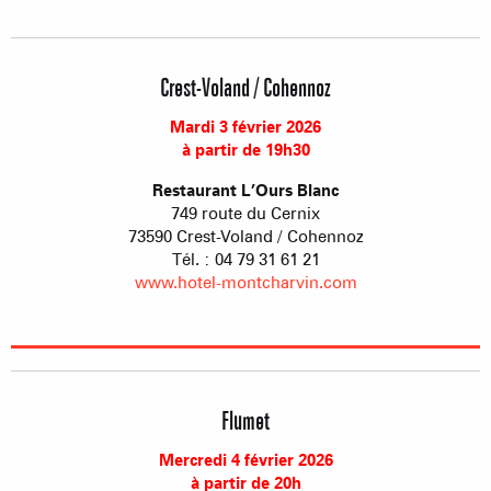
Crest-Voland / Cohennoz
Mardi 3 février 2026
à partir de 19h30
Restaurant L’Ours Blanc
749 route du Cernix
73590 Crest-Voland / Cohennoz
Tél. : 04 79 31 61 21
www.hotel-montcharvin.com
Flumet
Mercredi 4 février 2026
à partir de 20h