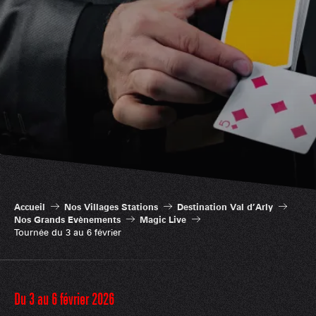
Accueil
Nos Villages Stations
Destination Val d’Arly
Nos Grands Evènements
Magic Live
Tournée du 3 au 6 février
Du 3 au 6 février 2026