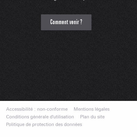
Comment venir ?
Accessibilité : non-conforme
Mentions légales
Conditions générale d'utilisation
Plan du site
Politique de protection des données