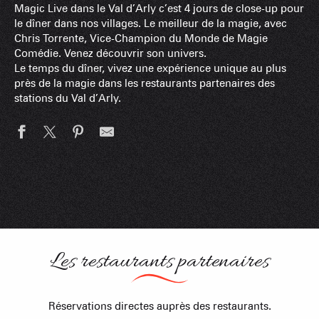
Magic Live dans le Val d’Arly c’est 4 jours de close-up pour
le dîner dans nos villages. Le meilleur de la magie, avec
Chris Torrente, Vice-Champion du Monde de Magie
Comédie. Venez découvrir son univers.
Le temps du dîner, vivez une expérience unique au plus
près de la magie dans les restaurants partenaires des
stations du Val d’Arly.
Les restaurants partenaires
Réservations directes auprès des restaurants.