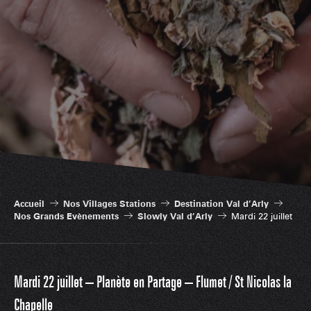
Accueil
Nos Villages Stations
Destination Val d’Arly
Nos Grands Evènements
Slowly Val d’Arly
Mardi 22 juillet
Mardi 22 juillet – Planète en Partage – Flumet / St Nicolas la
Chapelle