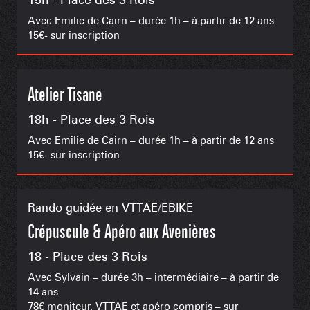
Avec Emilie de Cairn – durée 1h – à partir de 12 ans
15€- sur inscription
Atelier Tisane
18h - Place des 3 Rois
Avec Emilie de Cairn – durée 1h – à partir de 12 ans
15€- sur inscription
Rando guidée en VTTAE/EBIKE
Crépuscule & Apéro aux Avenières
18 - Place des 3 Rois
Avec Sylvain – durée 3h – intermédiaire – à partir de
14 ans
78€ moniteur, VTTAE et apéro compris – sur