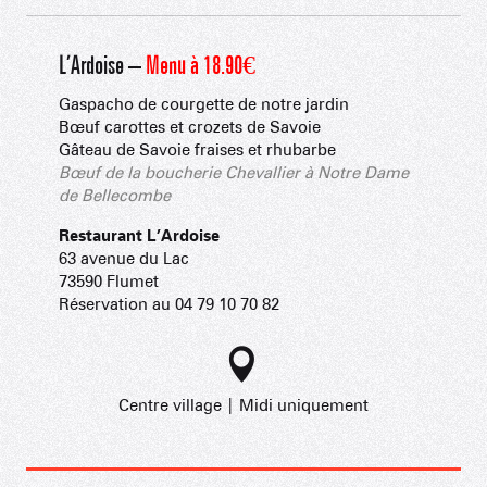
L’Ardoise –
Menu à 18.90€
Gaspacho de courgette de notre jardin
Bœuf carottes et crozets de Savoie
Gâteau de Savoie fraises et rhubarbe
Bœuf de la boucherie Chevallier à Notre Dame
de Bellecombe
Restaurant L’Ardoise
63 avenue du Lac
73590 Flumet
Réservation au 04 79 10 70 82
Centre village | Midi uniquement