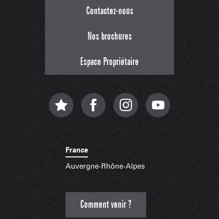
Contactez-nous
Nos brochures
Espace Propriétaire
France
Auvergne-Rhône-Alpes
Comment venir ?