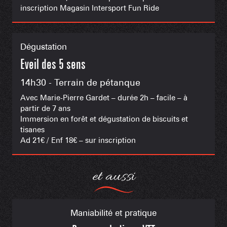
inscription Magasin Intersport Fun Ride
Dégustation
Eveil des 5 sens
14h30 - Terrain de pétanque
Avec Marie-Pierre Gardet – durée 2h – facile – à
partir de 7 ans
Immersion en forêt et dégustation de biscuits et
tisanes
Ad 21€ / Enf 18€ – sur inscription
et aussi
Maniabilité et pratique