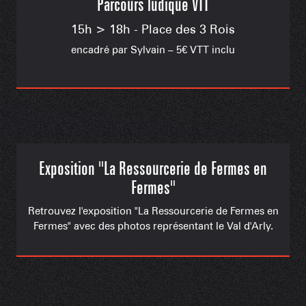
Parcours ludique VTT
15h > 18h - Place des 3 Rois
encadré par Sylvain – 5€ VTT inclu
Exposition "La Ressourcerie de Fermes en
Fermes"
Retrouvez l'exposition "La Ressourcerie de Fermes en
Fermes" avec des photos représentant le Val d'Arly.