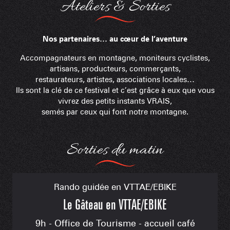
Ateliers & Sorties
Nos partenaires… au cœur de l’aventure
Accompagnateurs en montagne, moniteurs cyclistes,
artisans, producteurs, commerçants,
restaurateurs, artistes, associations locales…
Ils sont la clé de ce festival et c’est grâce à eux que vous
vivrez des petits instants VRAIS,
semés par ceux qui font notre montagne.
Sorties du matin
Rando guidée en VTTAE/EBIKE
Le Gâteau en VTTAE/EBIKE
9h - Office de Tourisme - accueil café