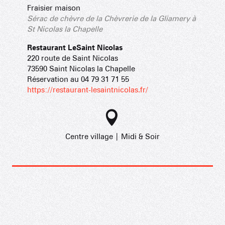
Fraisier maison
Sérac de chèvre de la Chèvrerie de la Gliamery à
St Nicolas la Chapelle
Restaurant LeSaint Nicolas
220 route de Saint Nicolas
73590 Saint Nicolas la Chapelle
Réservation au 04 79 31 71 55
https://restaurant-lesaintnicolas.fr/
Centre village | Midi & Soir