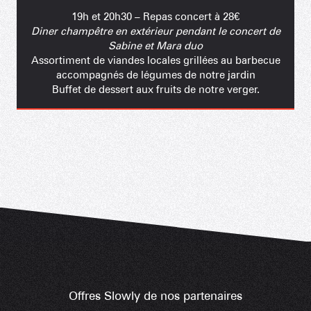
19h et 20h30 – Repas concert à 28€
Diner champêtre en extérieur pendant le concert de
Sabine et Mara duo
Assortiment de viandes locales grillées au barbecue
accompagnés de légumes de notre jardin
Buffet de dessert aux fruits de notre verger.
Offres Slowly de nos partenaires