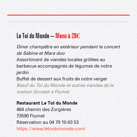
Le Toî du Monde –
Menu à 28€
Diner champêtre en extérieur pendant le concert
de Sabine et Mara duo
Assortiment de viandes locales grillées au
barbecue accompagnés de légumes de notre
jardin
Buffet de dessert aux fruits de notre verger
Bœuf du Toi du Monde et autres viandes de la
maison Grosset à Flumet
Restaurant Le Toî du Monde
464 chemin des Zorgières
73590 Flumet
Réservation au 04 79 10 63 53
https://www.letoidumonde.com/