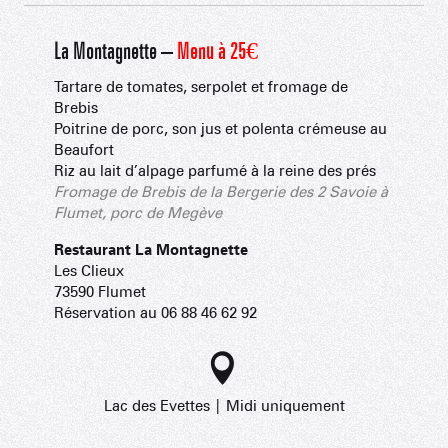
La Montagnette –
Menu à 25€
Tartare de tomates, serpolet et fromage de
Brebis
Poitrine de porc, son jus et polenta crémeuse au
Beaufort
Riz au lait d’alpage parfumé à la reine des prés
Fromage de Brebis de la Bergerie des 2 Savoie à
Flumet, porc de Megève
Restaurant La Montagnette
Les Clieux
73590 Flumet
Réservation au 06 88 46 62 92
Lac des Evettes | Midi uniquement