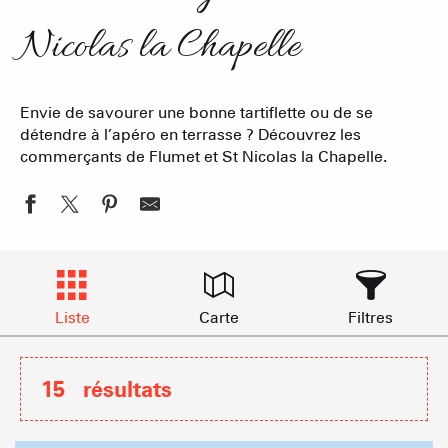
Nicolas la Chapelle
Envie de savourer une bonne tartiflette ou de se
détendre à l’apéro en terrasse ? Découvrez les
commerçants de Flumet et St Nicolas la Chapelle.
Liste
Carte
Filtres
15
résultats