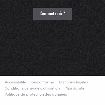
Comment venir ?
Accessibilité : non-conforme
Mentions légales
Conditions générale d'utilisation
Plan du site
Politique de protection des données