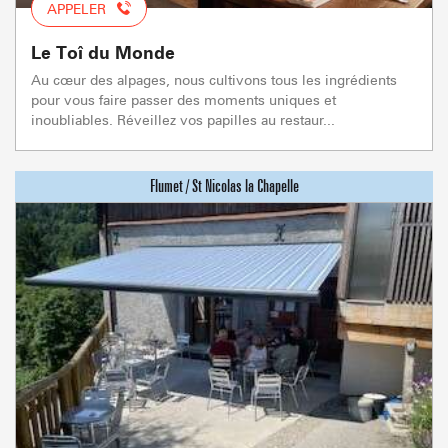
APPELER
Le Toî du Monde
Au cœur des alpages, nous cultivons tous les ingrédients
pour vous faire passer des moments uniques et
inoubliables. Réveillez vos papilles au restaur...