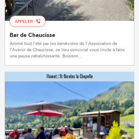
APPELER
Bar de Chaucisse
Animé tout l’été par les bénévoles de l’Association de
l’Avenir de Chaucisse, ce lieu convivial vous invite à faire
une pause rafraîchissante. Boisson...