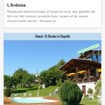
L'Ardoise
Restaurant bistronomique et locavore avec des galettes de
blé noir fait maison, produits frais, locaux et de saison.
Ouvert toute l'année. Terrasse pl...