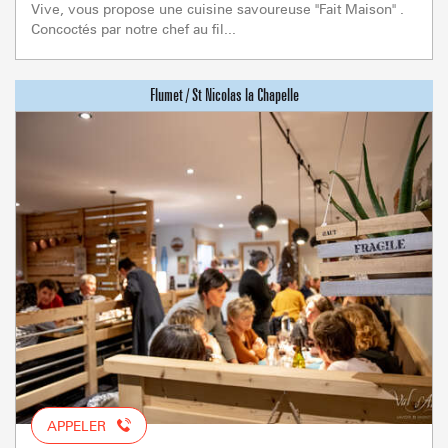
Vive, vous propose une cuisine savoureuse "Fait Maison" .
Concoctés par notre chef au fil...
APPELER