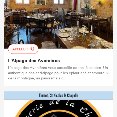
APPELER
L'Alpage des Avenières
L'alpage des Avenières vous accueille de mai à octobre. Un
authentique chalet d'alpage pour les épicuriens et amoureux
de la montagne, au panorama à c...