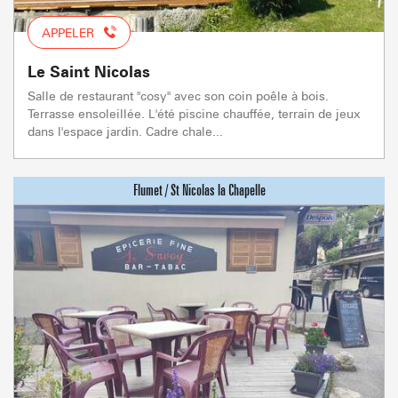
APPELER
Le Saint Nicolas
Salle de restaurant "cosy" avec son coin poêle à bois.
Terrasse ensoleillée. L'été piscine chauffée, terrain de jeux
dans l'espace jardin. Cadre chale...