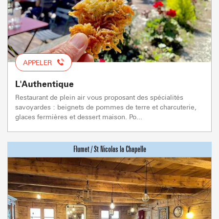
APPELER
L'Authentique
Restaurant de plein air vous proposant des spécialités
savoyardes : beignets de pommes de terre et charcuterie,
glaces fermières et dessert maison. Po...