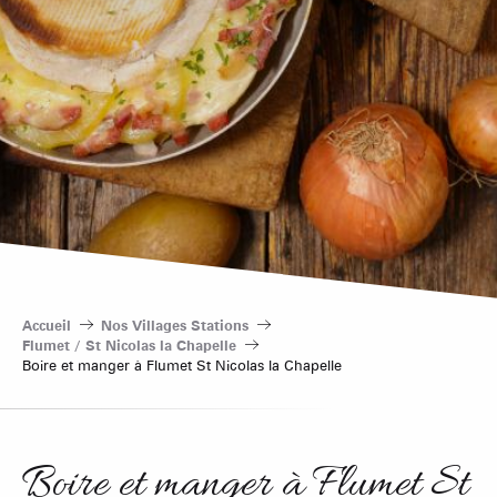
Accueil
Nos Villages Stations
Flumet / St Nicolas la Chapelle
Boire et manger à Flumet St Nicolas la Chapelle
Boire et manger à Flumet St