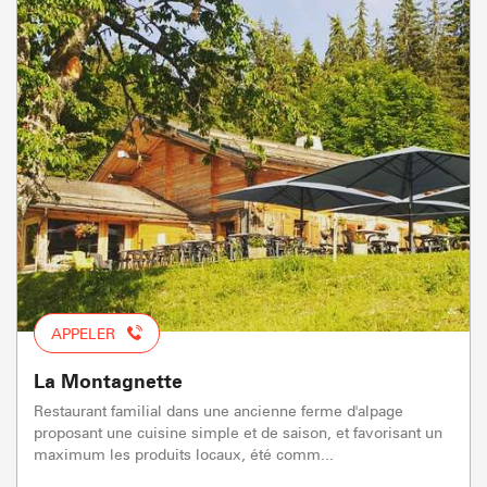
APPELER
La Montagnette
Restaurant familial dans une ancienne ferme d'alpage
proposant une cuisine simple et de saison, et favorisant un
maximum les produits locaux, été comm...