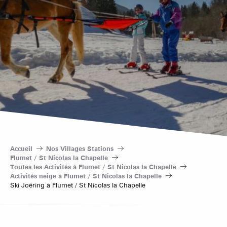
Accueil
Nos Villages Stations
Flumet / St Nicolas la Chapelle
Toutes les Activités à Flumet / St Nicolas la Chapelle
Activités neige à Flumet / St Nicolas la Chapelle
Ski Joëring à Flumet / St Nicolas la Chapelle