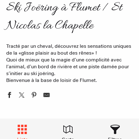
Ski Joëring à Flumet / St
Nicolas la Chapelle
Tracté par un cheval, découvrez les sensations uniques
de la «glisse plaisir au bout des rênes» !
Quoi de mieux que la magie d’une complicité avec
l’animal, d’un bord de rivière et une piste damée pour
s’initier au ski joëring.
Bienvenue à la base de loisir de Flumet.