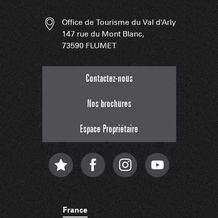
Office de Tourisme du Val d'Arly
147 rue du Mont Blanc,
73590 FLUMET
Contactez-nous
Nos brochures
Espace Propriétaire
France