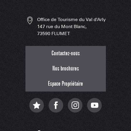
Office de Tourisme du Val d'Arly
147 rue du Mont Blanc,
73590 FLUMET
Contactez-nous
Nos brochures
Espace Propriétaire