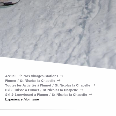
Accueil
Nos Villages Stations
Flumet / St Nicolas la Chapelle
Toutes les Activités à Flumet / St Nicolas la Chapelle
Ski & Glisse à Flumet / St Nicolas la Chapelle
Ski & Snowboard à Flumet / St Nicolas la Chapelle
Expérience Alpinisme