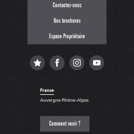
Contactez-nous
Nos brochures
Espace Propriétaire
France
Auvergne-Rhône-Alpes
Comment venir ?