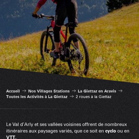
Accueil
Nos Villages Stations
La Giettaz en Aravis
Toutes les Activités à La Giettaz
2 roues à la Giettaz
Le Val d’Arly et ses vallées voisines offrent de nombreux
itinéraires aux paysages variés, que ce soit en
cyclo
ou en
VTT
.