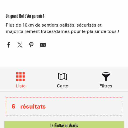
Un grand Bol d’Air garanti !
Plus de 10km de sentiers balisés, sécurisés et
majoritairement tracés/damés pour le plaisir de tous !
Liste
Carte
Filtres
6
résultats