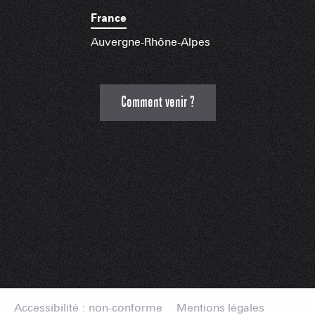
France
Auvergne-Rhône-Alpes
Comment venir ?
Accessibilité : non-conforme
Mentions légales