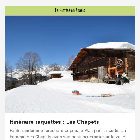
Itinéraire raquettes : Les Chapets
Petite randonnée forestière depuis le Plan pour accéder au
hameau des Chapets avec son beau panorama sur la vallée