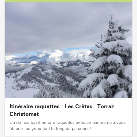
Itinéraire raquettes : Les Crêtes - Torraz -
Christomet
Un de nos top itinéraire raquettes avec un panorama à vous
éblouir les yeux tout le long du parcours !