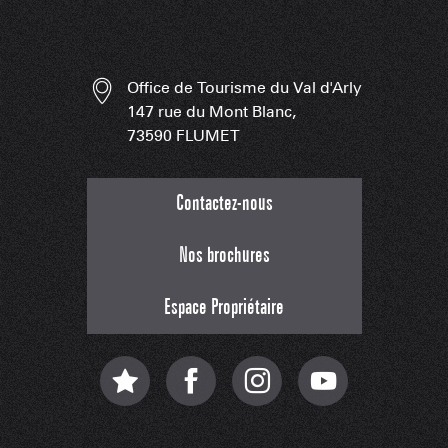
Office de Tourisme du Val d'Arly
147 rue du Mont Blanc,
73590 FLUMET
Contactez-nous
Nos brochures
Espace Propriétaire