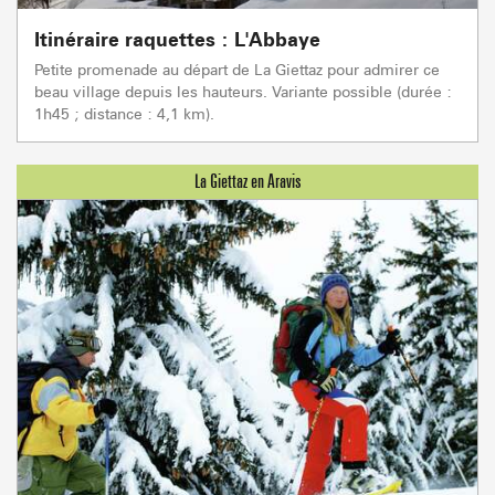
Itinéraire raquettes : L'Abbaye
Petite promenade au départ de La Giettaz pour admirer ce
beau village depuis les hauteurs. Variante possible (durée :
1h45 ; distance : 4,1 km).