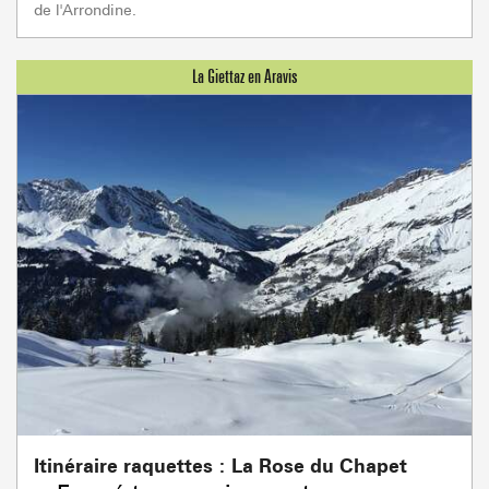
de l'Arrondine.
Itinéraire raquettes : La Rose du Chapet