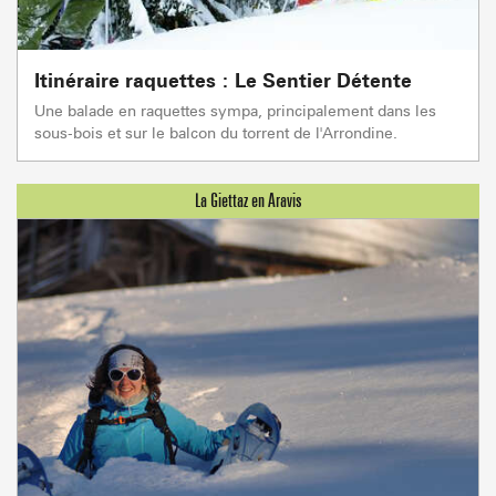
Itinéraire raquettes : Le Sentier Détente
Une balade en raquettes sympa, principalement dans les
sous-bois et sur le balcon du torrent de l'Arrondine.