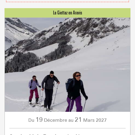
19
21
Décembre
Mars
2027
Du
au