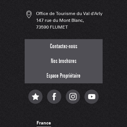
Office de Tourisme du Val d'Arly
147 rue du Mont Blanc,
73590 FLUMET
Contactez-nous
Nos brochures
Espace Propriétaire
France