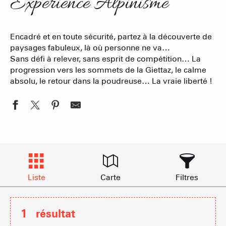
Expérience Alpinisme
Encadré et en toute sécurité, partez à la découverte de
paysages fabuleux, là où personne ne va…
Sans défi à relever, sans esprit de compétition… La
progression vers les sommets de la Giettaz, le calme
absolu, le retour dans la poudreuse… La vraie liberté !
Liste
Carte
Filtres
1
résultat