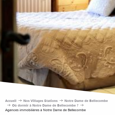
Accueil
Nos Villages Stations
Notre Dame de Bellecombe
Où dormir à Notre Dame de Bellecombe ?
Agences immobilières à Notre Dame de Bellecombe