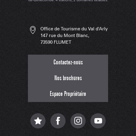
Office de Tourisme du Val d'Arly
147 rue du Mont Blanc,
73590 FLUMET
Contactez-nous
Nos brochures
Espace Propriétaire