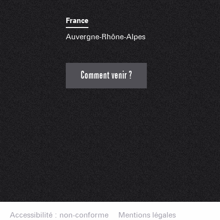
France
Auvergne-Rhône-Alpes
Comment venir ?
Accessibilité : non-conforme
Mentions légales