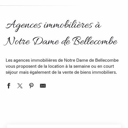
Agences immobilières à
Notre Dame de Bellecombe
Les agences immobilières de Notre Dame de Bellecombe
vous proposent de la location à la semaine ou en court
séjour mais également de la vente de biens immobiliers.
Agence Immo Services