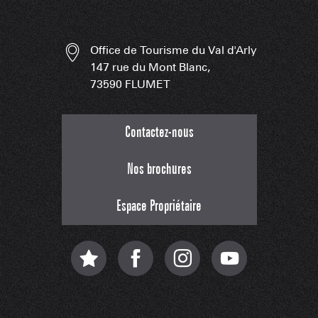
Office de Tourisme du Val d'Arly
147 rue du Mont Blanc,
73590 FLUMET
Contactez-nous
Nos brochures
Espace Propriétaire