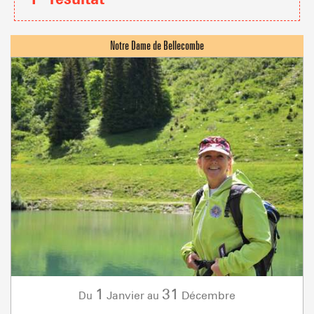
1
31
Janvier
Décembre
Du
au