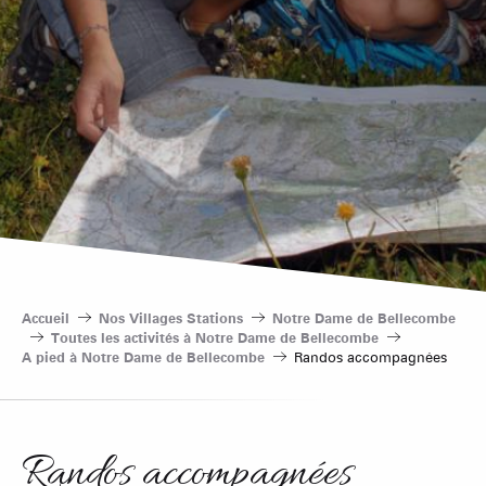
Accueil
Nos Villages Stations
Notre Dame de Bellecombe
Toutes les activités à Notre Dame de Bellecombe
A pied à Notre Dame de Bellecombe
Randos accompagnées
Randos accompagnées