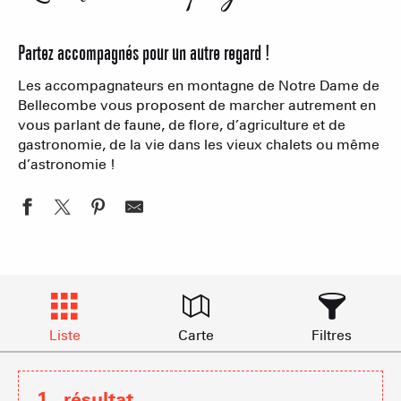
Partez accompagnés pour un autre regard !
Les accompagnateurs en montagne de Notre Dame de
Bellecombe vous proposent de marcher autrement en
vous parlant de faune, de flore, d’agriculture et de
gastronomie, de la vie dans les vieux chalets ou même
d’astronomie !
Liste
Carte
Filtres
1
résultat