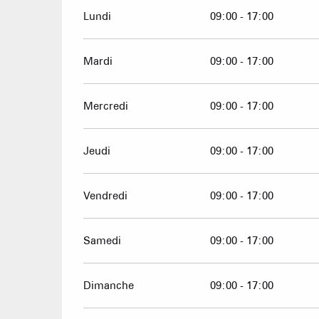
Lundi
09:00 - 17:00
Mardi
09:00 - 17:00
Mercredi
09:00 - 17:00
Jeudi
09:00 - 17:00
Vendredi
09:00 - 17:00
Samedi
09:00 - 17:00
Dimanche
09:00 - 17:00