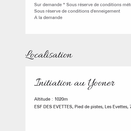
Sur demande * Sous réserve de conditions mét
Sous réserve de conditions d'enneigement
A la demande
Localisation
Initiation au Yooner
Altitude : 1020m
ESF DES EVETTES, Pied de pistes, Les Evettes,